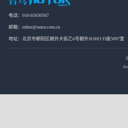
电话：010-65030507
邮箱：editor@autor.com.cn
地址：北京市朝阳区朝外大街乙6号朝外SOHO D座5097室
Au