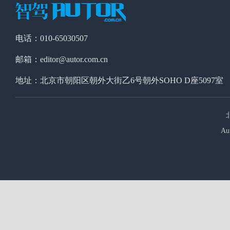
电话：010-65030507
邮箱：editor@autor.com.cn
地址：北京市朝阳区朝外大街乙6号朝外SOHO D座5097室
Au