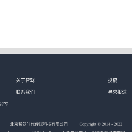
关于智驾
投稿
联系我们
寻求报道
97室
北京智驾时代传媒科技有限公司 Copyright © 2014 - 2022