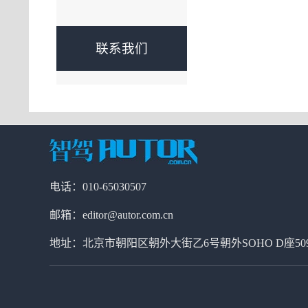
联系我们
电话：010-65030507
邮箱：editor@autor.com.cn
地址：北京市朝阳区朝外大街乙6号朝外SOHO D座50