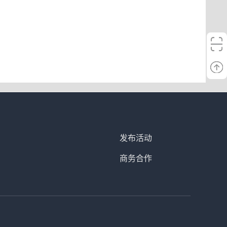
发布活动
商务合作