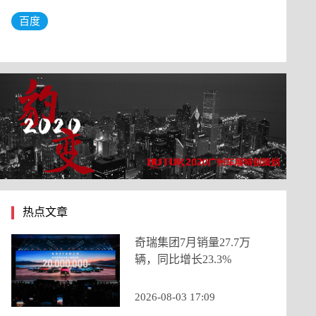
百度
热点文章
奇瑞集团7月销量27.7万
辆，同比增长23.3%
2026-08-03 17:09