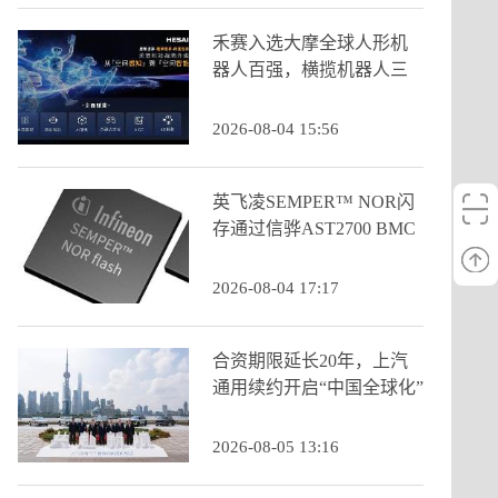
禾赛入选大摩全球人形机
器人百强，横揽机器人三
大核心类目
2026-08-04 15:56
英飞凌SEMPER™ NOR闪
存通过信骅AST2700 BMC
认证
2026-08-04 17:17
合资期限延长20年，上汽
通用续约开启“中国全球化”
新阶段
2026-08-05 13:16