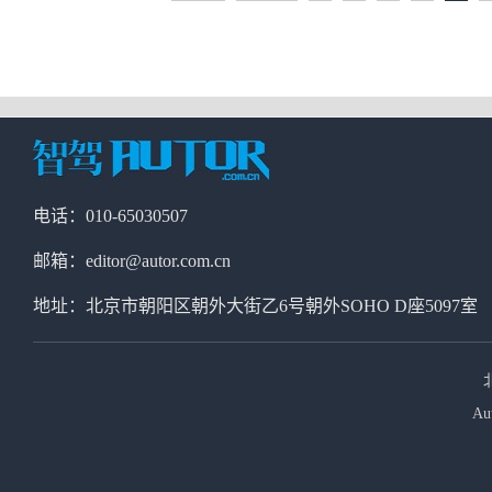
电话：010-65030507
邮箱：editor@autor.com.cn
地址：北京市朝阳区朝外大街乙6号朝外SOHO D座5097室
Au