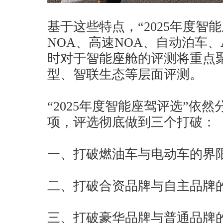
基于这些特点，“2025年度智
NOA、高速NOA、自动泊车、
时对于智能座舱的评测将重点
型、智联生态等层面评测。
“2025年度智能座驾评选”依
项，评选彻底做到三个打破：
一、打破燃油车与电动车的界
二、打破合资品牌与自主品牌
三、打破豪华品牌与普通品牌