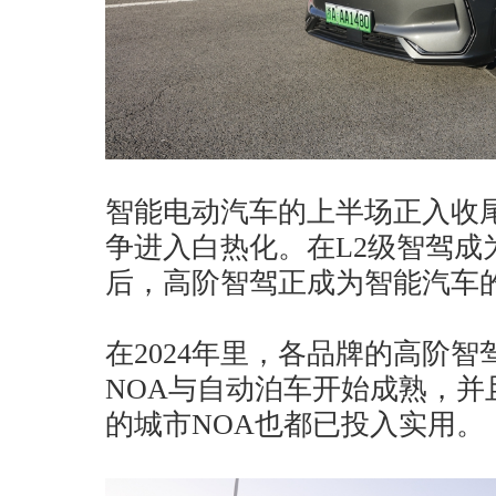
智能电动汽车的上半场正入收
争进入白热化。在L2级智驾成
后，高阶智驾正成为智能汽车
在2024年里，各品牌的高阶
NOA与自动泊车开始成熟，并
的城市NOA也都已投入实用。