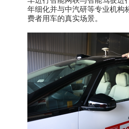
车进行智能网联与智能驾驶进
年细化并与中汽研等专业机构
费者用车的真实场景。