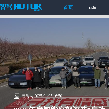
首页
新车
智驾网 2025-01-05 16:50