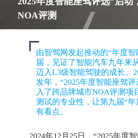
2025年度智能座驾评选”启
NOA评测
由智驾网发起推动的“年度智
届，见证了智能汽车九年来从
迈入L3级智能驾驶的成长。2
发年，“2025年度智能座驾
入了跨品牌城市NOA评测项
测试的专业性，让第九届“年
有看点。
2024年12月25日，“2025