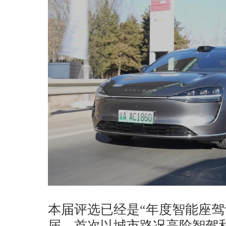
本届评选已经是“年度智能座驾
届，首次以城市路况高阶智驾