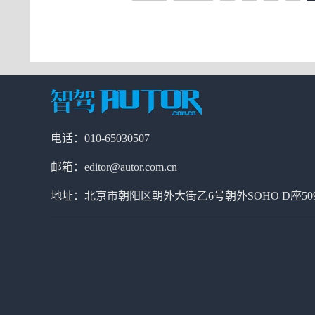
电话：010-65030507
邮箱：editor@autor.com.cn
地址：北京市朝阳区朝外大街乙6号朝外SOHO D座50