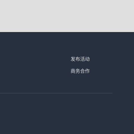
发布活动
商务合作