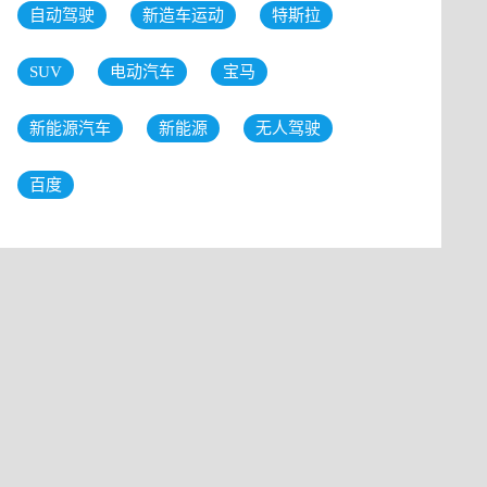
自动驾驶
新造车运动
特斯拉
SUV
电动汽车
宝马
新能源汽车
新能源
无人驾驶
百度