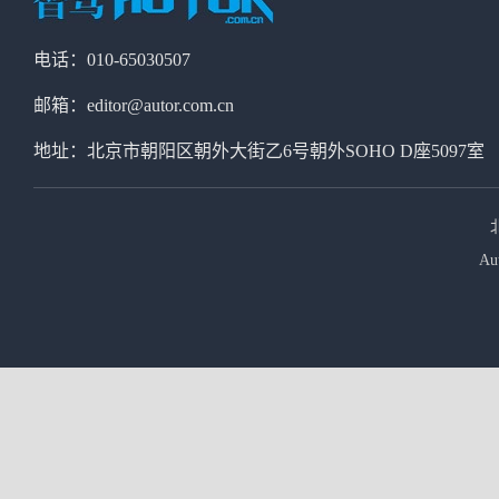
电话：010-65030507
邮箱：editor@autor.com.cn
地址：北京市朝阳区朝外大街乙6号朝外SOHO D座5097室
Au