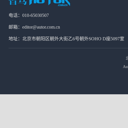
电话：010-65030507
邮箱：editor@autor.com.cn
地址：北京市朝阳区朝外大街乙6号朝外SOHO D座5097室
Au