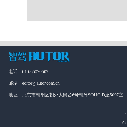
电话：010-65030507
邮箱：editor@autor.com.cn
地址：北京市朝阳区朝外大街乙6号朝外SOHO D座5097室
Au