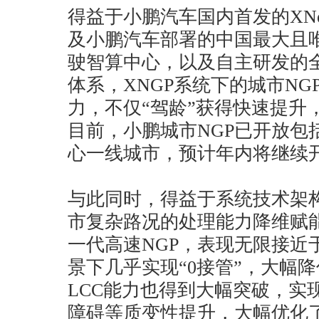
得益于小鹏汽车国内首发的XN
及小鹏汽车部署的中国最大且
驶智算中心，以及自主研发的全
体系，XNGP系统下的城市NG
力，不仅“驾龄”获得快速提升
目前，小鹏城市NGP已开放包括
心一线城市，预计年内将继续
与此同时，得益于系统技术架构
市复杂路况的处理能力降维赋
一代高速NGP，表现无限接近
景下几乎实现“0接管”，大幅
LCC能力也得到大幅突破，实
障碍等质变性提升，大幅优化