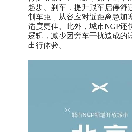
起步、刹车，提升跟车启停舒
制车距，从容应对近距离急加
适度更佳。此外，城市NGP还
逻辑，减少因旁车干扰造成的
出行体验。