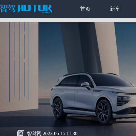
首页
新车
智驾网 2023-06-15 11:30