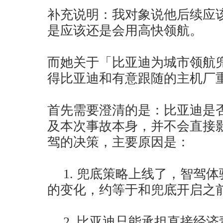
补充说明：我对象说他后续应
是应该还是会用高快领航。
而她关于「比亚迪为城市领航
得比亚迪和有意跟随的主机厂
首先需要澄清的是：比亚迪是
及本次事故本身，并不会直接
驾的决策，主要原因是：
1. 兜底策略上线了，智驾
的变化，约等于和兜底开启之
2. 比亚迪只能承担直接经