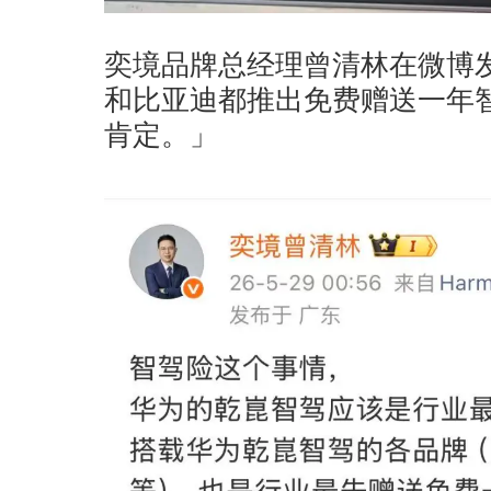
奕境品牌总经理曾清林在微博
和比亚迪都推出免费赠送一年
肯定。」