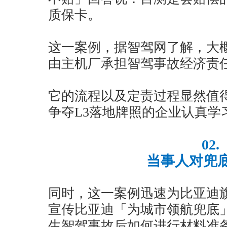
质保卡。
这一案例，据智驾网了解，大
由主机厂承担智驾事故经济责
它的流程以及定责过程显然值
争夺L3落地牌照的企业认真学
02.
当事人对兜
同时，这一案例迅速为比亚迪
宣传比亚迪「为城市领航兜底
生智驾事故后如何进行材料准