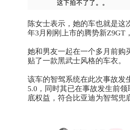
陈女士表示，她的车也就是这
年3月刚刚上市的腾势新Z9G
她和男友一起在一个多月前购
贴了一款黑武士风格的车衣。
该车的智驾系统在此次事故发
5.0，同时其已在事故发生前领
底权益，符合比亚迪为智驾兜