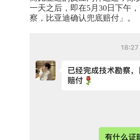
一天之后，即在5月30日下午
察，比亚迪确认兜底赔付」。