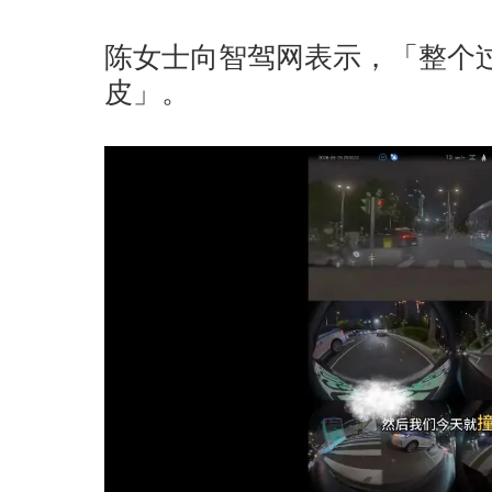
陈女士向智驾网表示，「整个
皮」。