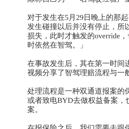
对于发生在5月29日晚上的那
发生碰撞以后并没有停止，所
损失，此时才触发的overrid
时依然在智驾。」
在事故发生后，其在第一时间
视频分享了智驾理赔流程与一
处理流程是一种双通道报案的保
或者致电BYD去做权益备案，
案。
在报保险之后，我们需要去跟