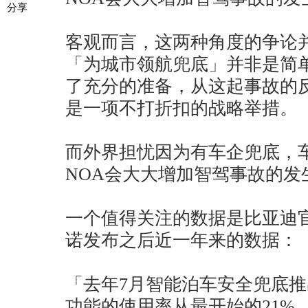
分享
客观而言，这两种角度的争论
「为城市领航兜底」并非是简
了充分的准备，从这起事故的
是一项不打折扣的战略举措。
而外界担忧因为有车企兜底，
NOA会大大增加智驾事故的发
一个值得关注的数据是比亚迪
诺发布之后近一年来的数据：
「去年7月智能泊车安全兜底
功能的使用率从最开始的21%