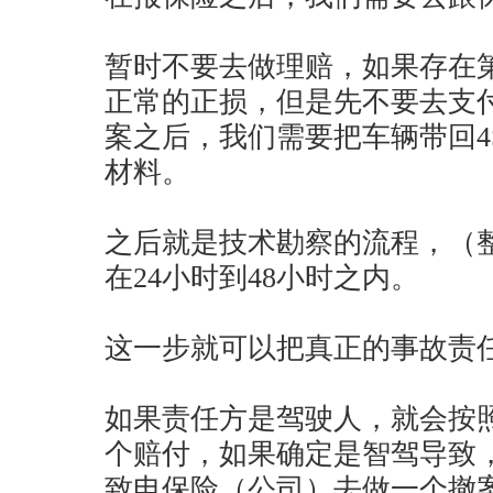
暂时不要去做理赔，如果存在
正常的正损，但是先不要去支
案之后，我们需要把车辆带回4
材料。
之后就是技术勘察的流程，（
在24小时到48小时之内。
这一步就可以把真正的事故责
如果责任方是驾驶人，就会按
个赔付，如果确定是智驾导致
致电保险（公司）去做一个撤