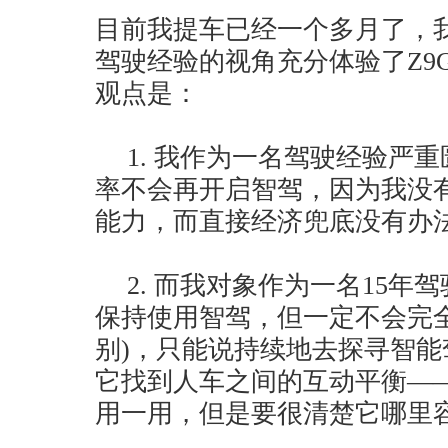
目前我提车已经一个多月了，
驾驶经验的视角充分体验了Z9
观点是：
1. 我作为一名驾驶经验严
率不会再开启智驾，因为我没
能力，而直接经济兜底没有办
2. 而我对象作为一名15
保持使用智驾，但一定不会完全
别)，只能说持续地去探寻智
它找到人车之间的互动平衡—
用一用，但是要很清楚它哪里