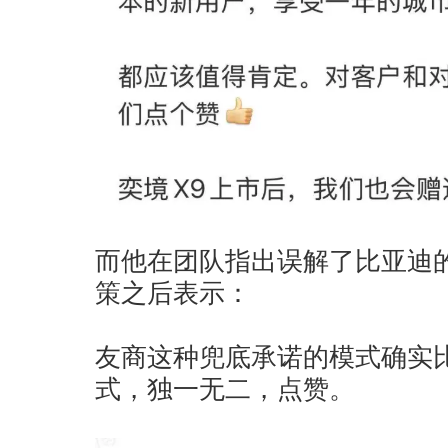
而他在团队指出误解了比亚迪
策之后表示：
友商这种兜底承诺的模式确实
式，独一无二，点赞。