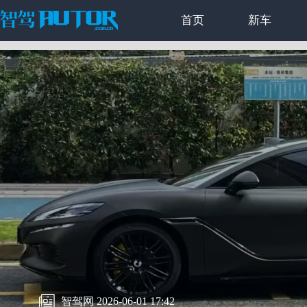
首页
新车
智驾网 2026-06-01 17:42