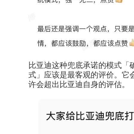
比亚迪这种兜底承诺的模式「
式」应该是最客观的评价。它
许会超出比亚迪自身的评估。