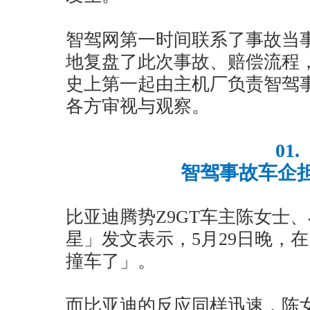
智驾网第一时间联系了事故当
地复盘了此次事故、赔偿流程
史上第一起由主机厂负责智驾
各方审视与观察。
01.
智驾事故车企
比亚迪腾势Z9GT车主陈女士
星」发文表示，5月29日晚，
撞车了」。
而比亚迪的反应同样迅速，陈