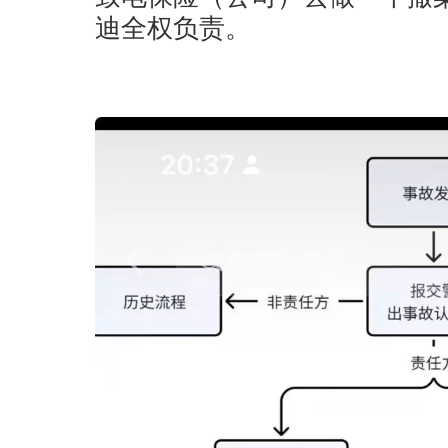
迪全权负责。