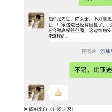
▶截图来自《迪粉之家》