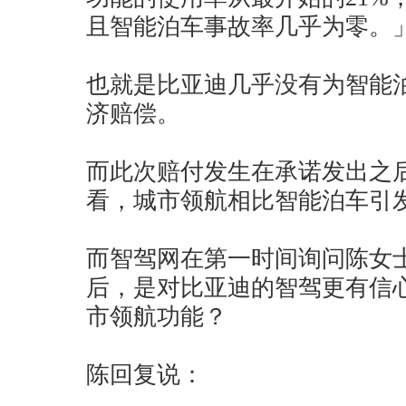
且智能泊车事故率几乎为零。
也就是比亚迪几乎没有为智能
济赔偿。
而此次赔付发生在承诺发出之
看，城市领航相比智能泊车引
而智驾网在第一时间询问陈女
后，是对比亚迪的智驾更有信
市领航功能？
陈回复说：