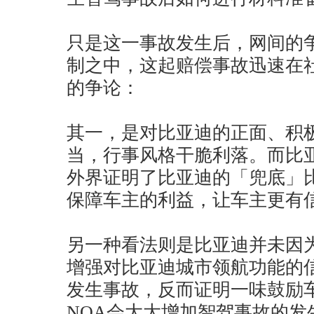
只是这一事故发生后，网间的
制之中，这起赔偿事故迅速在
的争论：
其一，是对比亚迪的正面、积
当，行事风格干脆利落。而比
外界证明了比亚迪的「兜底」
保障车主的利益，让车主更有
另一种看法则是比亚迪并未因
增强对比亚迪城市领航功能的
发生事故，反而证明一味鼓励
NOA会大大增加智驾事故的发