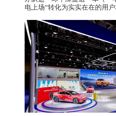
电上场”转化为实实在在的用户