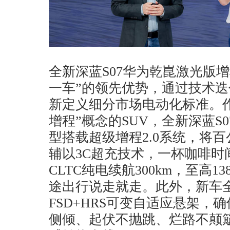
全新深蓝S07华为乾崑激光版
一车”的领先优势，通过技术迭
新定义细分市场电动化标准。
增程”概念的SUV，全新深蓝S
型搭载超级增程2.0系统，将百
辅以3C超充技术，一杯咖啡时
CLTC纯电续航300km，至高1
途出行说走就走。此外，新车
FSD+HRS可变自适应悬架，
侧倾、起伏不抛跳、烂路不颠