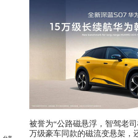
被誉为“公路磁悬浮，智驾老司机
万级豪车同款的磁流变悬架，