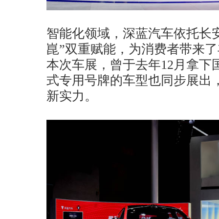
智能化领域，深蓝汽车依托长安
崑”双重赋能，为消费者带来
本次车展，曾于去年12月拿下
式专用号牌的车型也同步展出
新实力。