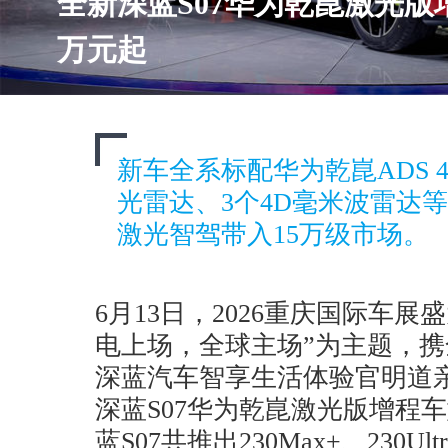
全新深蓝S07华为乾崑激光版增
万元起
新车全系标配华为乾崑ADS 4
光雷达、3个4D毫米波雷达等
激光智驾带入15万级市场。
6月13日，2026重庆国际车
电上场，全球主场”为主题，
深蓝汽车智享生活体验官明道
深蓝S07华为乾崑激光版增程
蓝S07共推出230Max+、230Ul