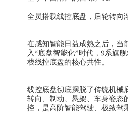
全员搭载线控底盘，后轮转向
在感知智能日益成熟之后，当
入“底盘智能化”时代，9系旗舰
栈线控底盘的核心共性。
线控底盘彻底摆脱了传统机械
转向、制动、悬架、车身姿态
控，是高阶智能驾驶、极致驾