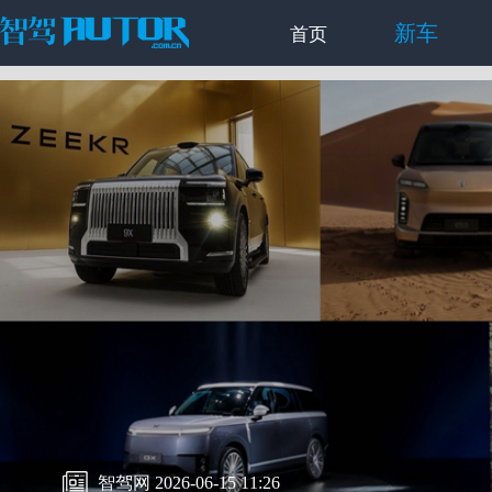
新车
首页
智驾网 2026-06-15 11:26