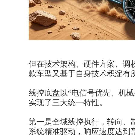
但在技术架构、硬件方案、调
款车型又基于自身技术积淀有
线控底盘以“电信号优先、机械
实现了三大统一特性。
第一是全域线控执行，转向、
系统精准驱动，响应速度达到