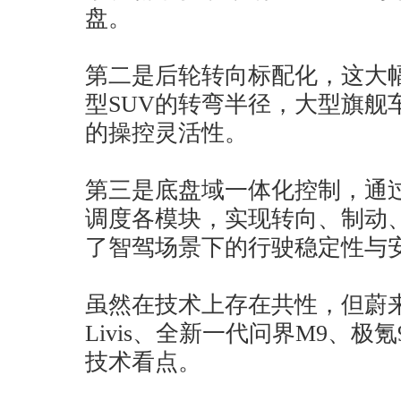
盘。
第二是后轮转向标配化，这大幅
型SUV的转弯半径，大型旗舰
的操控灵活性。
第三是底盘域一体化控制，通
调度各模块，实现转向、制动
了智驾场景下的行驶稳定性与
虽然在技术上存在共性，但蔚来E
Livis、全新一代问界M9、极
技术看点。