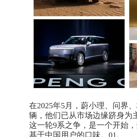
在2025年5月，蔚小理、问界
辆，他们已从市场边缘跻身为
这一轮9系之争，是一个开始，
基于中国用户的口味。01.