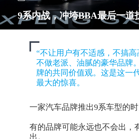
9系内战，冲垮BBA最后一道
“不让用户有不适感，不搞高
不做老派、油腻的豪华品牌。
牌的共同价值观。这是这一代
最大的惊喜。
一家汽车品牌推出9系车型的
有的品牌可能永远也不会出，
出。