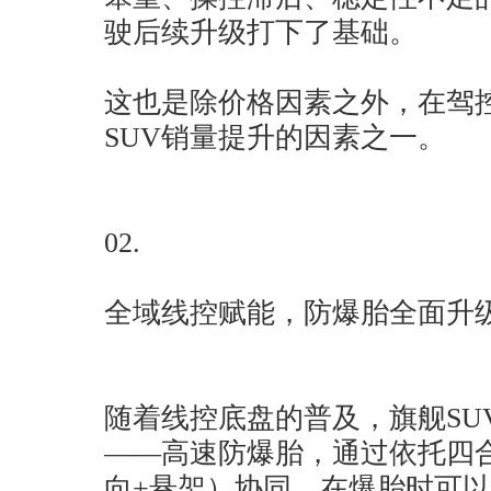
驶后续升级打下了基础。
这也是除价格因素之外，在驾
SUV销量提升的因素之一。
02.
全域线控赋能，防爆胎全面升
随着线控底盘的普及，旗舰SU
——高速防爆胎，通过依托四合
向+悬架）协同，在爆胎时可