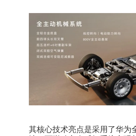
其核心技术亮点是采用了华为