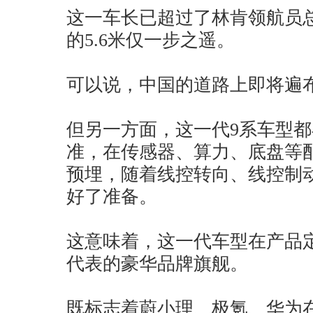
这一车长已超过了林肯领航员
的5.6米仅一步之遥。
可以说，中国的道路上即将遍
但另一方面，这一代9系车型都
准，在传感器、算力、底盘等
预埋，随着线控转向、线控制动
好了准备。
这意味着，这一代车型在产品
代表的豪华品牌旗舰。
既标志着蔚小理、极氪、华为