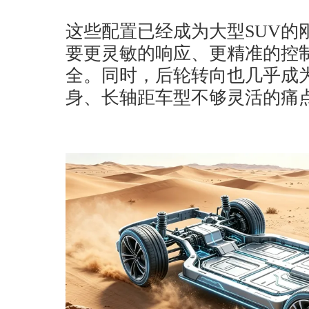
这些配置已经成为大型SUV的
要更灵敏的响应、更精准的控
全。同时，后轮转向也几乎成
身、长轴距车型不够灵活的痛