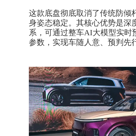
这款底盘彻底取消了传统防倾
身姿态稳定。其核心优势是深
系，可通过整车AI大模型实时
参数，实现车随人意、预判先