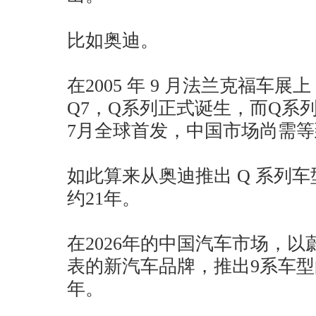
比如奥迪。
在2005 年 9 月法兰克福车
Q7，Q系列正式诞生，而Q系
7月全球首发，中国市场尚需
如此算来从奥迪推出 Q 系列
约21年。
在2026年的中国汽车市场，
表的新汽车品牌，推出9系车
年。