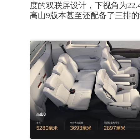
度的双联屏设计，下视角为22.4
高山9版本甚至还配备了三排