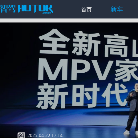
新车
首页
2025-04-22 17:14