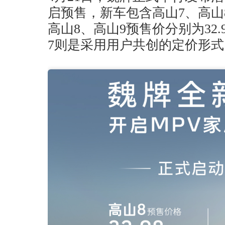
启预售，新车包含高山7、高山
高山8、高山9预售价分别为32.9
7则是采用用户共创的定价形