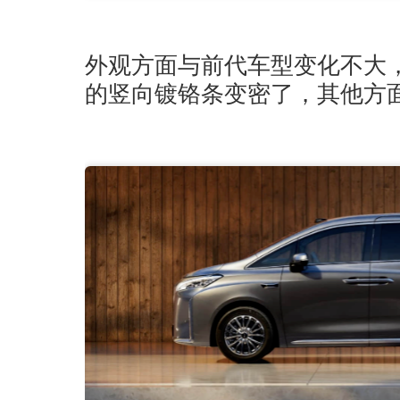
外观方面与前代车型变化不大
的竖向镀铬条变密了，其他方