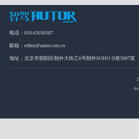
电话：010-65030507
邮箱：editor@autor.com.cn
地址：北京市朝阳区朝外大街乙6号朝外SOHO D座5097室
Au