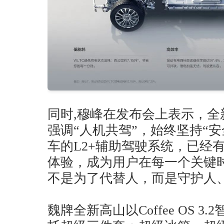
同时,穆峰在发布会上表示，
强调“人机共驾”，始终坚持“
车的L2+辅助驾驶系统，已经
体验，成为用户在每一个关键时
不是为了代替人，而是守护人
魏牌全新高山以Coffee OS 