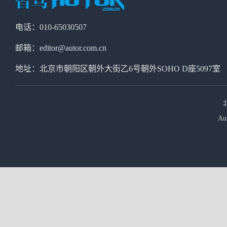
电话：010-65030507
邮箱：editor@autor.com.cn
地址：北京市朝阳区朝外大街乙6号朝外SOHO D座5097室
Au