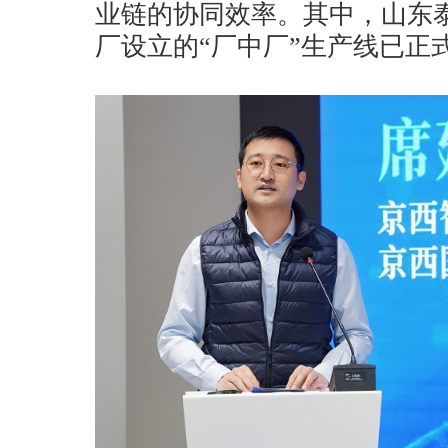
业链的协同效率。其中，山东
厂设立的“厂中厂”生产线已正