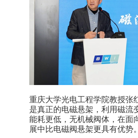
重庆大学光电工程学院教授张
是真正的电磁悬架，利用磁流
能耗更低，无机械阀体，在面
展中比电磁阀悬架更具有优势