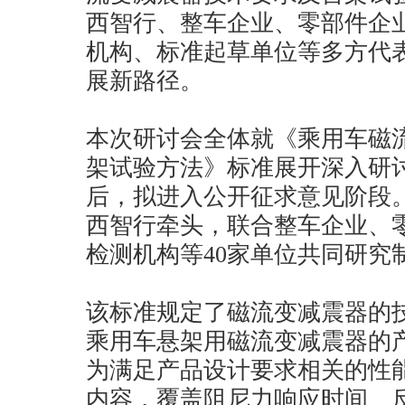
西智行、整车企业、零部件企
机构、标准起草单位等多方代
展新路径。
本次研讨会全体就《乘用车磁
架试验方法》标准展开深入研
后，拟进入公开征求意见阶段
西智行牵头，联合整车企业、
检测机构等40家单位共同研究
该标准规定了磁流变减震器的
乘用车悬架用磁流变减震器的
为满足产品设计要求相关的性
内容，覆盖阻尼力响应时间、