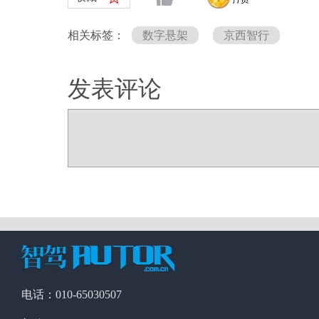
相关标签：
数字悬架
京西智行
发表评论
电话：010-65030507