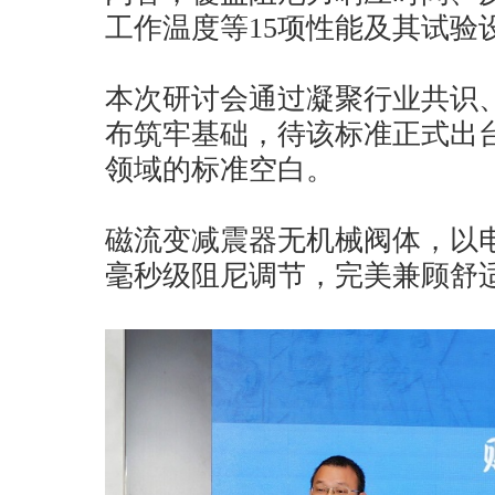
工作温度等15项性能及其试验
本次研讨会通过凝聚行业共识
布筑牢基础，待该标准正式出
领域的标准空白。
磁流变减震器无机械阀体，以
毫秒级阻尼调节，完美兼顾舒