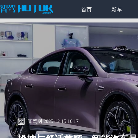
首页
新车
智驾网 2025-12-15 16:17