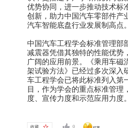
优势协同，进一步推动技术标
创新，助力中国汽车零部件产
汽车智能底盘行业发展制高点
中国汽车工程学会标准管理部
减震器凭借其独特的性能优势
广阔的应用前景。《乘用车磁
架试验方法》已经过多次深入
车工程学会已将此标准列入第
目，作为学会的重点标准管理
度、宣传力度和示范应用力度
0
收藏
打赏