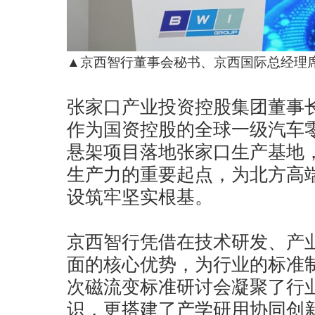
▲京西智行董事会秘书、京西国际总经理
张家口产业投资控股集团董事
作为国资控股的全球一级汽车
悬架项目落地张家口生产基地
生产力的重要起点，为北方高
设筑牢坚实根基。
京西智行凭借在技术研发、产
面的核心优势，为行业的标准
次磁流变标准研讨会凝聚了行
识，更搭建了产学研用协同创