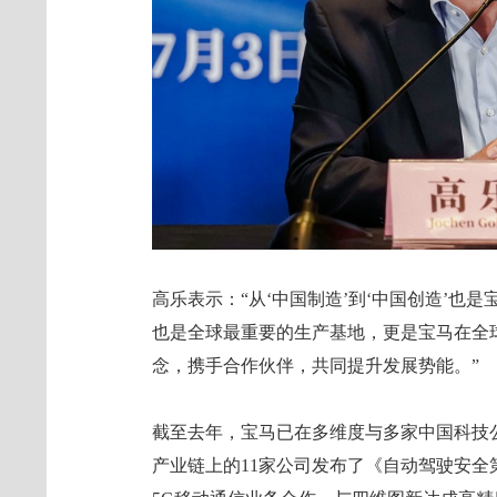
高乐表示：“从‘中国制造’到‘中国创造’也
也是全球最重要的生产基地，更是宝马在全
念，携手合作伙伴，共同提升发展势能。”
截至去年，宝马已在多维度与多家中国科技
产业链上的11家公司发布了《自动驾驶安