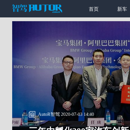
首页
新车
AutoR智驾 2020-07-03 14:40