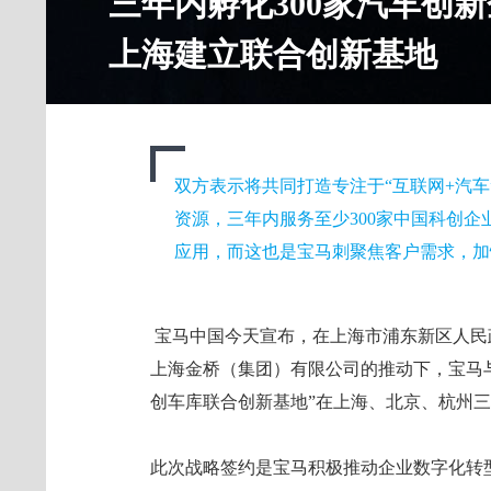
三年内孵化300家汽车创
上海建立联合创新基地
双方表示将共同打造专注于“互联网+汽
资源，三年内服务至少300家中国科创
应用，而这也是宝马刺聚焦客户需求，加
宝马中国今天宣布，在上海市浦东新区人民
上海金桥（集团）有限公司的推动下，宝马与
创车库联合创新基地”在上海、北京、杭州三
此次战略签约是宝马积极推动企业数字化转型