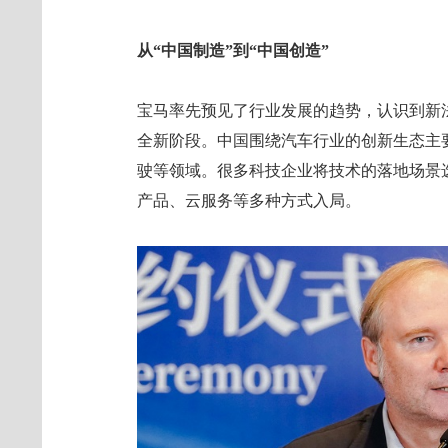
从“中国制造”到“中国创造”
宝马率先预见了行业发展的趋势，认识到新
全新阶段。中国围绕汽车行业的创新生态主
驶等领域。很多科技企业将技术的落地场景选
产品、云服务等多种方式入局。