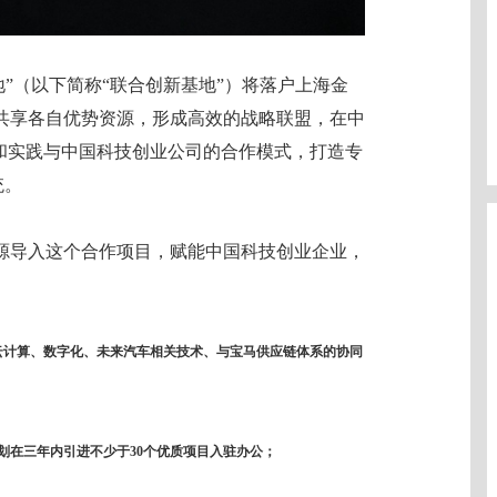
地”（以下简称“联合创新基地”）将落户上海金
共享各自优势资源，形成高效的战略联盟，在中
讨和实践与中国科技创业公司的合作模式，打造专
统。
源导入这个合作项目，赋能中国科技创业企业，
供云计算、数字化、未来汽车相关技术、与宝马供应链体系的协同
计划在三年内引进不少于30个优质项目入驻办公；