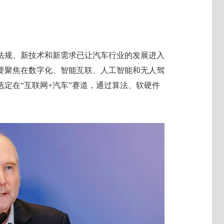
法规、新技术和新需求已让汽车行业的发展进入
要聚焦在数字化、智能互联、人工智能和无人驾
定在“互联网+汽车”赛道，通过算法、软硬件