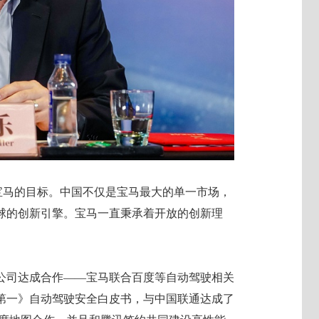
是宝马的目标。中国不仅是宝马最大的单一市场，
球的创新引擎。宝马一直秉承着开放的创新理
公司达成合作——宝马联合百度等自动驾驶相关
全第一》自动驾驶安全白皮书，与中国联通达成了