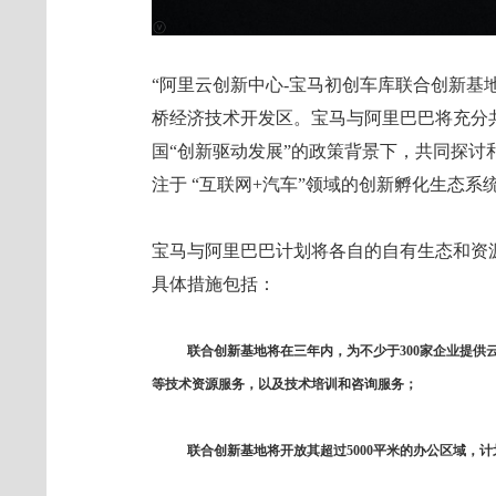
“阿里云创新中心-宝马初创车库联合创新基
桥经济技术开发区。宝马与阿里巴巴将充分
国“创新驱动发展”的政策背景下，共同探
注于 “互联网+汽车”领域的创新孵化生态系
宝马与阿里巴巴计划将各自的自有生态和资
具体措施包括：
联合创新基地将在三年内，为不少于300家企业提
等技术资源服务，以及技术培训和咨询服务；
联合创新基地将开放其超过5000平米的办公区域，