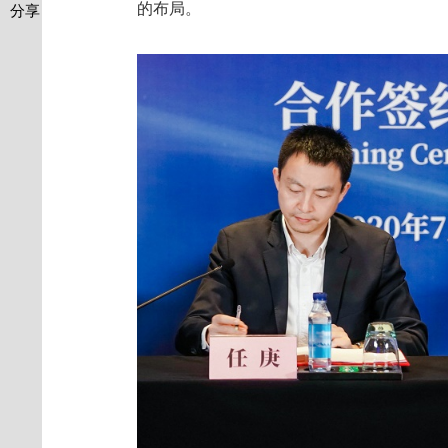
的布局。
分享