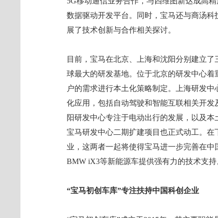
5G移动通信业务合作，与四维图新达成高
数据驱动开发平台。同时，宝马还与商汤科
展了技术创新与合作相关探讨。
目前，宝马在北京、上海和沈阳分别建立了
球最大的研发基地。位于北京的研发中心着
户的需求进行本土化策略制定。上海研发中
化应用，包括自动驾驶和智能互联相关开发
阳研发中心专注于电动出行的发展，以及本土
宝马研发中心二期扩建项目也正式动工。在
业，这两者一起将使得宝马进一步完善在中
BMW iX3等新能源车提供强有力的技术支持
“宝马初创车库”专注扶持中国科创企业