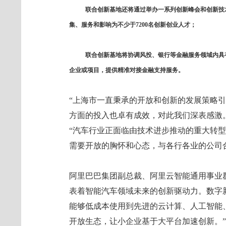
联合创新基地还将通过举办一系列创新峰会和创新技
集、服务和影响为不少于7200名创新创业人才；
联合创新基地将协调风投、银行等金融服务领域内具
企业或项目，提供精准对接金融支持服务。
“上海市一直秉承的开放和创新的发展策略
方面的投入也卓有成效，对此我们深表感激。
“汽车行业正面临由技术进步推动的重大转
需要开放的胸怀和心态，与各行各业的公司
阿里巴巴集团副总裁、阿里云智能通用事业
表着智能汽车领域未来的创新驱动力。数字
能够低成本使用到先进的云计算、人工智能
开放生态，让小企业基于大平台加速创新。”