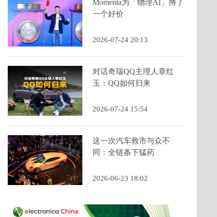
Momenta为「物理AI」搏了
一个好价
2026-07-24 20:13
对话奇瑞QQ主理人章红
玉：QQ如何归来
2026-07-24 15:54
这一次汽车救市与众不
同：全链条下猛药
2026-06-23 18:02