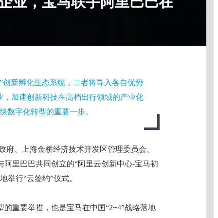
新企业，宝马联手阿里巴巴在
车”创新孵化生态系统，二者将导入各自优势
企业，加速创新科技在高档出行领域的产业化
快数字化转型的重要一步。
政府、上海金桥经济技术开发区管理委员会、
阿里巴巴共同创立的“阿里云创新中心-宝马初
地举行“云签约”仪式。
的重要举措，也是宝马在中国“2+4”战略落地