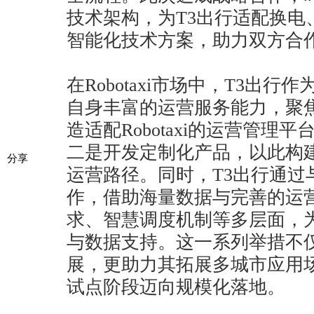
技术架构，为T3出行适配换电
智能化技术方案，助力双方合
在Robotaxi市场中，T3出
自身丰富的运营服务能力，聚
造适配Robotaxi的运营管理
二是开发定制化产品，以此构
分享
运营路径。同时，T3出行通过
作，借助海量数据与完善的运
求、智慧调度机制等多层面，
与数据支持。这一系列举措不仅赋能
展，更助力其拓展多城市应用
试点阶段迈向规模化落地。