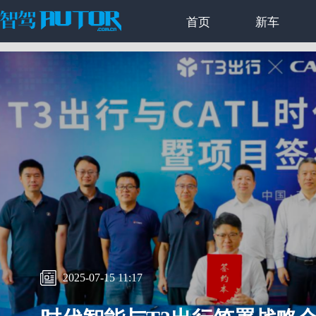
首页
新车
2025-07-15 11:17