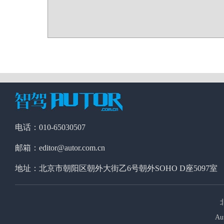
电话：010-65030507
邮箱：editor@autor.com.cn
地址：北京市朝阳区朝外大街乙6号朝外SOHO D座5097室
Au