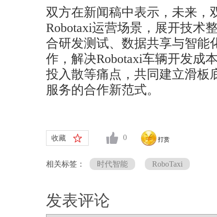
双方在新闻稿中表示，未来，
Robotaxi运营场景，展开技
合研发测试、数据共享与智能
作，解决Robotaxi车辆开发
投入散等痛点，共同建立滑板
服务的合作新范式。
0
收藏
打赏
相关标签：
时代智能
RoboTaxi
发表评论