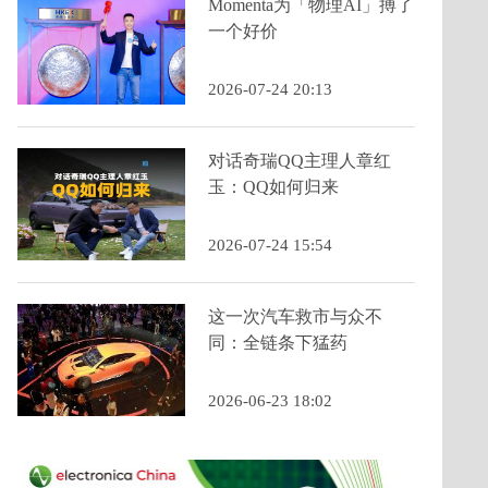
Momenta为「物理AI」搏了
一个好价
2026-07-24 20:13
对话奇瑞QQ主理人章红
玉：QQ如何归来
2026-07-24 15:54
这一次汽车救市与众不
同：全链条下猛药
2026-06-23 18:02