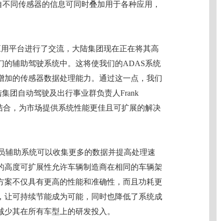
自不同传感器的信息可同时叠加用于各种应用，
同的应用平台进行了交流，大陆集团现在正在将其高
的辅助驾驶系统中。这将使我们的ADAS系统
增加的传感器数据处理能力。通过这一点，我们
集团自动驾驶及出行事业群负责人Frank
知识相结合，为市场提供系统性能更佳且可扩展的解决
团驾驶员辅助系统可以收集更多的数据并提高处理速
的高度可扩展性允许车辆制造商在相同的车辆架
方案不仅具有更高的性能和准确性，而且功耗更
，让可持续节能成为可能，同时也降低了系统成
减少其在所有车型上的研发投入。