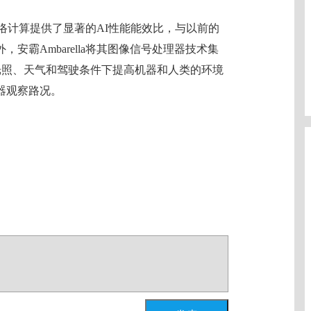
经网络计算提供了显著的AI性能能效比，与以前的
安霸Ambarella将其图像信号处理器技术集
的光照、天气和驾驶条件下提高机器和人类的环境
器观察路况。