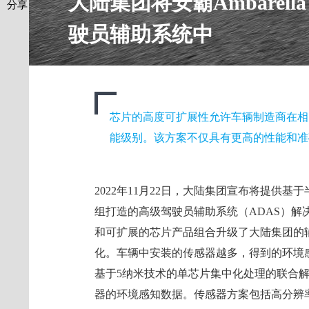
大陆集团将安霸Ambare
分享
驶员辅助系统中
芯片的高度可扩展性允许车辆制造商在相
能级别。该方案不仅具有更高的性能和准
2022年11月22日，大陆集团宣布将提供基于半
组打造的高级驾驶员辅助系统（ADAS）解
和可扩展的芯片产品组合升级了大陆集团的
化。车辆中安装的传感器越多，得到的环境
基于5纳米技术的单芯片集中化处理的联合
器的环境感知数据。传感器方案包括高分辨