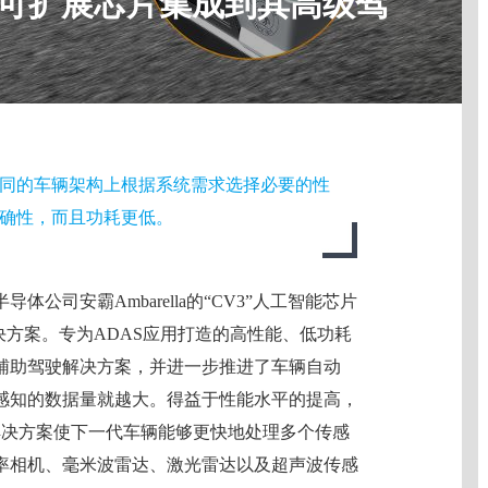
lla可扩展芯片集成到其高级驾
同的车辆架构上根据系统需求选择必要的性
确性，而且功耗更低。
导体公司安霸Ambarella的“CV3”人工智能芯片
决方案。专为ADAS应用打造的高性能、低功耗
辅助驾驶解决方案，并进一步推进了车辆自动
感知的数据量就越大。得益于性能水平的提高，
解决方案使下一代车辆能够更快地处理多个传感
率相机、毫米波雷达、激光雷达以及超声波传感