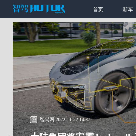
首页
新车
智驾网 2022-11-22 14:37