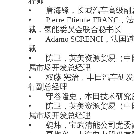
程师
• 唐海锋，长城汽车高级副
• Pierre Etienne FR
裁，氢能委员会联合秘书长
• Adamo SCRENCI，
裁
• 陈卫，英美资源贸易（中
属市场开发总经理
• 权藤 宪治，丰田汽车研
行副总经理
• 守谷隆史，本田技术研究
• 陈卫，英美资源贸易（中
属市场开发总经理
• 魏炜，宝武清能公司党委