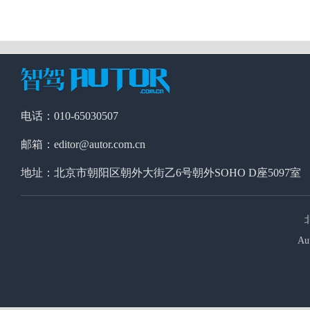
电话：010-65030507
邮箱：editor@autor.com.cn
地址：北京市朝阳区朝外大街乙6号朝外SOHO D座5097室
Au