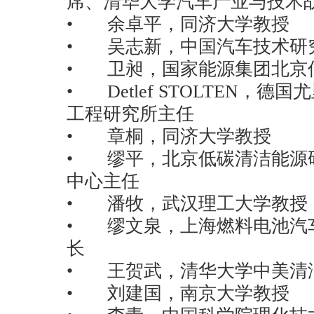
席、清华大学汽车产业与技术
• 余卓平，同济大学教授
• 吴志新，中国汽车技术研
• 卫昶，国家能源集团北京
• Detlef STOLTEN，
工程研究所主任
• 章桐，同济大学教授
• 缪平，北京低碳清洁能源
中心主任
• 潘牧，武汉理工大学教授
• 缪文泉，上海燃料电池汽
长
• 王贺武，清华大学中美清
• 刘建国，南京大学教授