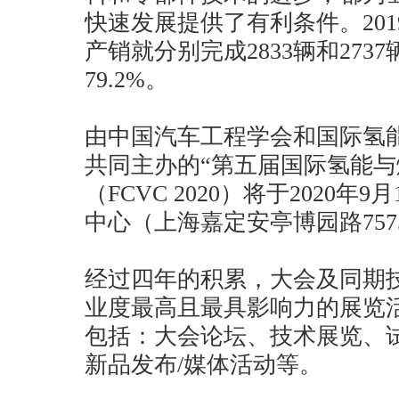
快速发展提供了有利条件。20
产销就分别完成2833辆和2737
79.2%。
由中国汽车工程学会和国际氢
共同主办的“第五届国际氢能
（FCVC 2020）将于2020年
中心（上海嘉定安亭博园路757
经过四年的积累，大会及同期
业度最高且最具影响力的展览活
包括：大会论坛、技术展览、
新品发布/媒体活动等。