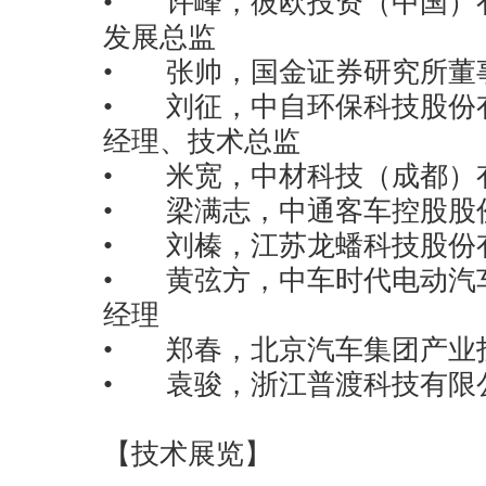
• 许峰，彼欧投资（中国）
发展总监
• 张帅，国金证券研究所董
• 刘征，中自环保科技股份
经理、技术总监
• 米宽，中材科技（成都）
• 梁满志，中通客车控股股
• 刘榛，江苏龙蟠科技股份
• 黄弦方，中车时代电动汽
经理
• 郑春，北京汽车集团产业
• 袁骏，浙江普渡科技有限
【技术展览】