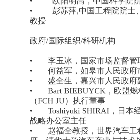
• 欧阳明高，中国科学院院
• 彭苏萍,中国工程院院士
教授
政府/国际组织/科研机构
• 李玉冰，国家市场监督管
• 何益军，如皋市人民政府
• 盛全生，嘉兴市人民政府
• Bart BIEBUYCK，
（FCH JU）执行董事
• Toshiyuki SHIRAI
战略办公室主任
• 赵福全教授，世界汽车工程师