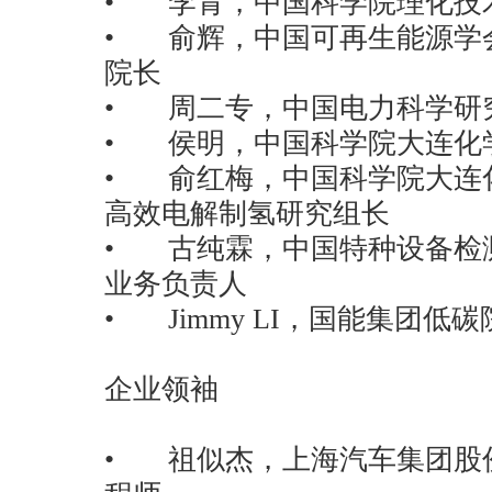
• 李青，中国科学院理化技
• 俞辉，中国可再生能源学
院长
• 周二专，中国电力科学研
• 侯明，中国科学院大连化
• 俞红梅，中国科学院大连
高效电解制氢研究组长
• 古纯霖，中国特种设备检
业务负责人
• Jimmy LI，国能集团
企业领袖
• 祖似杰，上海汽车集团股