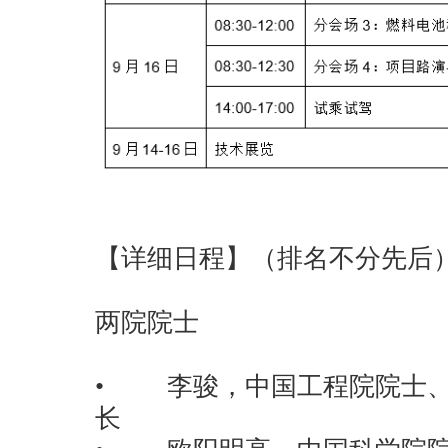
【详细日程】（排名不分先后
两院院士
• 李骏，中国工程院院士、
长