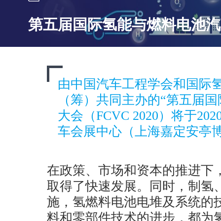
第五届国际氢能与燃料电池汽
由中国汽车工程学会和国际
（筹）共同主办的“第五届国
大会（FCVC 2020）将于20
车会展中心（上海嘉定安亭博
在政策、市场和资本的推进下
取得了快速发展。同时，制氢
施，氢燃料电池电堆及系统的
料和零部件技术的进步，都为