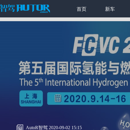
首页
新车
AutoR智驾 2020-09-02 15:15