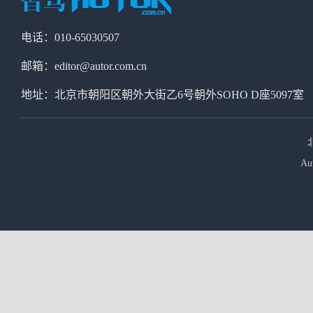
电话：010-65030507
邮箱：editor@autor.com.cn
地址：北京市朝阳区朝外大街乙6号朝外SOHO D座5097室
Au