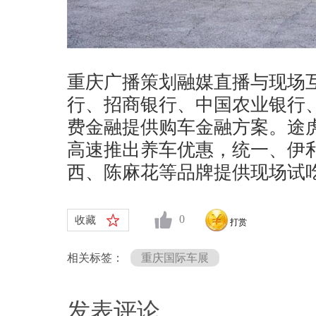
重庆广播策划融媒直播与现场
行、招商银行、中国农业银行
费金融提供购车金融方案。途
高速推出养车优惠，统一、伊
西、陈麻花等品牌提供现场试
0
收藏
打赏
相关标签：
重庆国际车展
发表评论