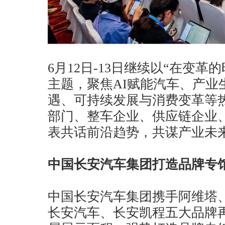
6月12日-13日继续以“在变革
主题，聚焦AI赋能汽车、产业
遇、可持续发展与消费变革等
部门、整车企业、供应链企业
表共话前沿趋势，共谋产业未
中国长安汽车集团打造品牌专
中国长安汽车集团携手阿维塔
长安汽车、长安凯程五大品牌再