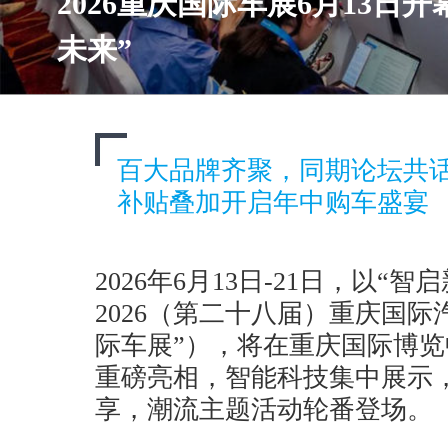
2026重庆国际车展6月13日
未来”
百大品牌齐聚，同期论坛共话
补贴叠加开启年中购车盛宴
2026年6月13日-21日，以“
2026（第二十八届）重庆国
际车展”），将在重庆国际博
重磅亮相，智能科技集中展示
享，潮流主题活动轮番登场。