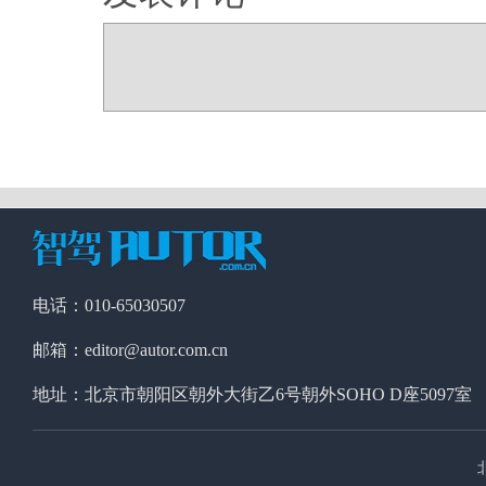
电话：010-65030507
邮箱：editor@autor.com.cn
地址：北京市朝阳区朝外大街乙6号朝外SOHO D座5097室