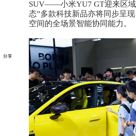
SUV——小米YU7 GT迎来
态”多款科技新品亦将同步呈
空间的全场景智能协同能力。
分享