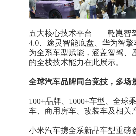
五大核心技术平台——乾崑智驾A
4.0、途灵智能底盘、华为智擎
为全系车型赋能，涵盖智驾、
的全栈技术能力在此展示。
全球汽车品牌同台竞技，多场
100+品牌、1000+车型、全
车、商用房车、改装车及相关
小米汽车携全系新品车型重磅