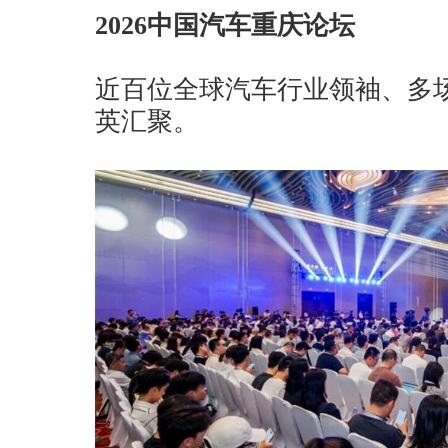
2026中国汽车重庆论坛
近百位全球汽车行业领袖、多场
英汇聚。