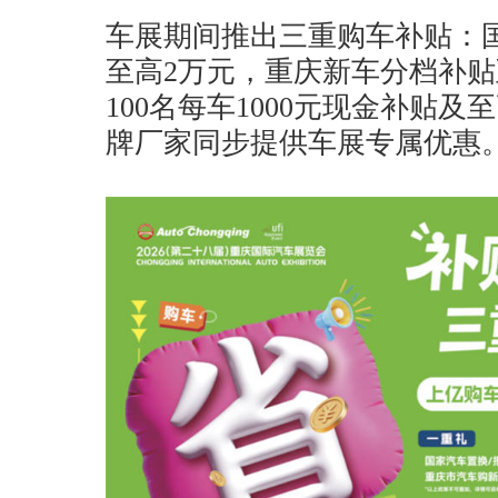
车展期间推出三重购车补贴：
至高2万元，重庆新车分档补贴
100名每车1000元现金补贴及
牌厂家同步提供车展专属优惠