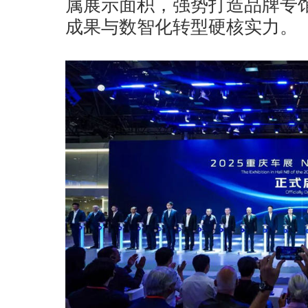
属展示面积，强势打造品牌专
成果与数智化转型硬核实力。