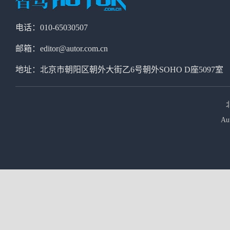
电话：010-65030507
邮箱：editor@autor.com.cn
地址：北京市朝阳区朝外大街乙6号朝外SOHO D座5097室
Au