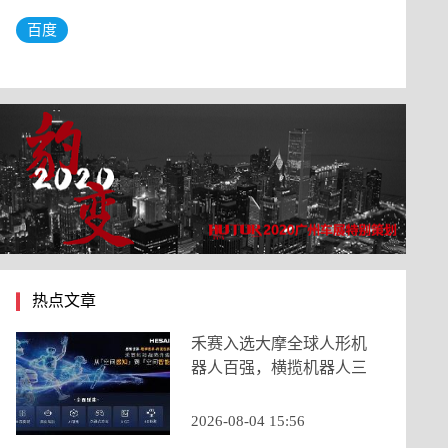
百度
热点文章
禾赛入选大摩全球人形机
器人百强，横揽机器人三
大核心类目
2026-08-04 15:56