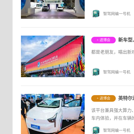
智驾网编一号机
新车型
+ 进博会
都是老朋友，唱出新
智驾网编一号机
英特尔
+ 进博会
该平台兼具强大算力
车内体验，并在车辆
智驾网编一号机