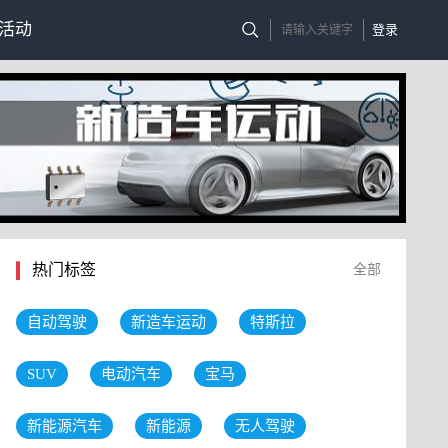
活动
登录
热门标签
全部
自动驾驶
新造车运动
特斯拉
SUV
电动汽车
宝马
新能源汽车
新能源
无人驾驶