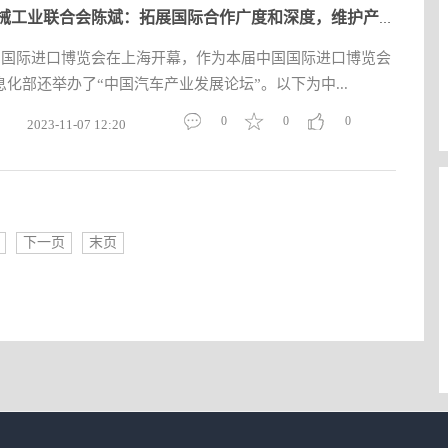
中国机械工业联合会陈斌：拓展国际合作广度和深度，维护产业链供
中国国际进口博览会在上海开幕，作为本届中国国际进口博览会
化部还举办了“中国汽车产业发展论坛”。以下为中...
0
0
0
2023-11-07 12:20
下一页
末页