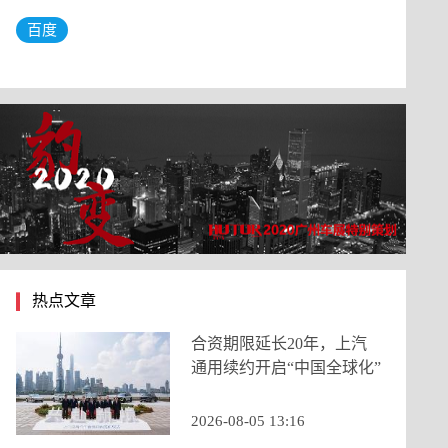
百度
热点文章
合资期限延长20年，上汽
通用续约开启“中国全球化”
新阶段
2026-08-05 13:16