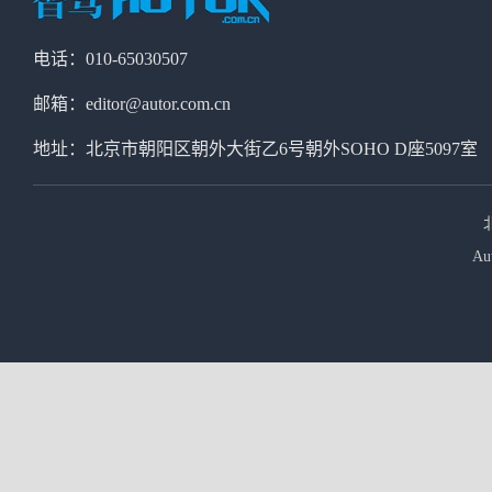
电话：010-65030507
邮箱：editor@autor.com.cn
地址：北京市朝阳区朝外大街乙6号朝外SOHO D座5097室
Au