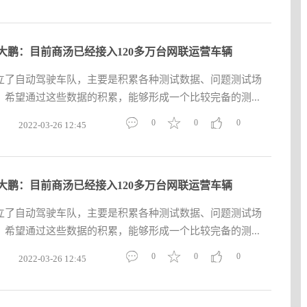
大鹏：目前商汤已经接入120多万台网联运营车辆
立了自动驾驶车队，主要是积累各种测试数据、问题测试场
希望通过这些数据的积累，能够形成一个比较完备的测...
0
0
0
2022-03-26 12:45
大鹏：目前商汤已经接入120多万台网联运营车辆
立了自动驾驶车队，主要是积累各种测试数据、问题测试场
希望通过这些数据的积累，能够形成一个比较完备的测...
0
0
0
2022-03-26 12:45