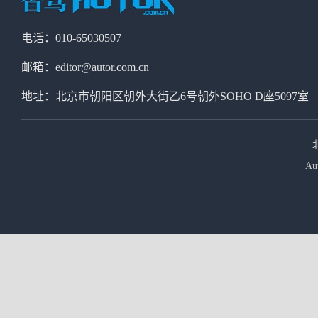
电话：010-65030507
邮箱：editor@autor.com.cn
地址：北京市朝阳区朝外大街乙6号朝外SOHO D座5097室
Au