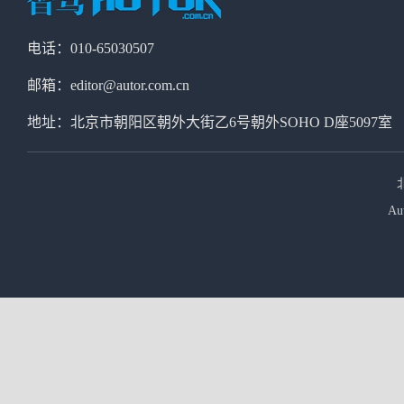
电话：010-65030507
邮箱：editor@autor.com.cn
地址：北京市朝阳区朝外大街乙6号朝外SOHO D座5097室
Au