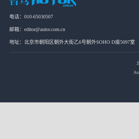
电话：010-65030507
邮箱：editor@autor.com.cn
地址：北京市朝阳区朝外大街乙6号朝外SOHO D座5097室
Au