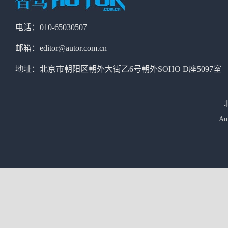
电话：010-65030507
邮箱：editor@autor.com.cn
地址：北京市朝阳区朝外大街乙6号朝外SOHO D座5097室
Au