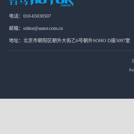
电话：010-65030507
邮箱：editor@autor.com.cn
地址：北京市朝阳区朝外大街乙6号朝外SOHO D座5097室
Au