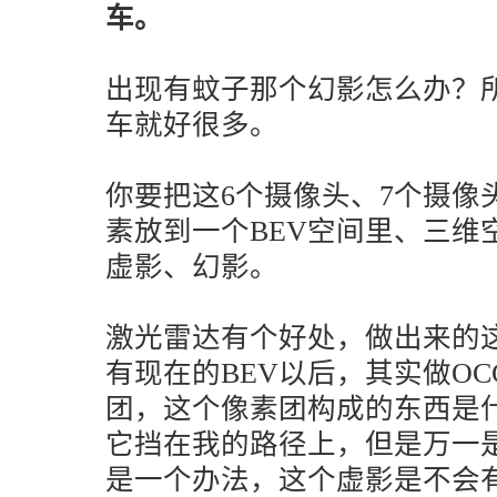
车。
出现有蚊子那个幻影怎么办？
车就好很多。
你要把这6个摄像头、7个摄像
素放到一个BEV空间里、三维
虚影、幻影。
激光雷达有个好处，做出来的这
有现在的BEV以后，其实做O
团，这个像素团构成的东西是
它挡在我的路径上，但是万一
是一个办法，这个虚影是不会