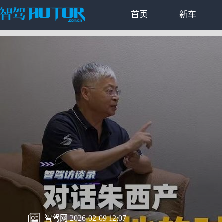
首页
新车
智驾网 2026-02-09 12:07