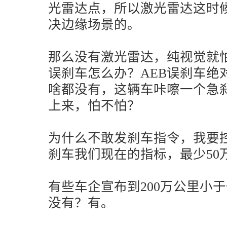
光雷达点，所以激光雷达这时候
决边缘场景的。
那么没有激光雷达，纯视觉就
误刹车怎么办？AEB误刹车绝
啥都没有，这辆车咔嚓一个急
上来，怕不怕？
为什么不敢发刹车指令，我要控
刹车我们现在的指标，最少50
有些车企宣布到200万公里小
没有？有。