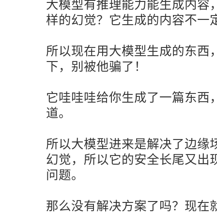
大模型有推理能力能生成内容
样的幻觉？它生成的内容不一
所以现在用大模型生成的东西
下，别被他骗了！
它哇哇哇给你生成了一篇东西
道。
所以大模型进来是解决了边缘
幻觉，所以它的安全长尾又出
问题。
那么没有解决方案了吗？现在