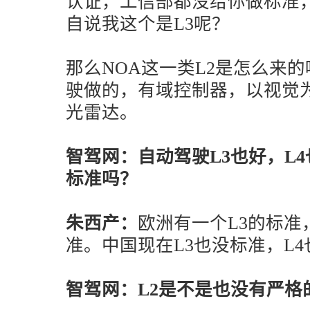
认证，工信部都没给你做标准
自说我这个是L3呢？
那么NOA这一类L2是怎么来
驶做的，有域控制器，以视觉
光雷达。
智驾网：自动驾驶L3也好，L
标准吗？
朱西产：
欧洲有一个L3的标准
准。中国现在L3也没标准，L4
智驾网：L2是不是也没有严格