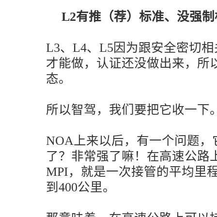
L2有推（荐）标准、没强制
L3、L4、L5因为跟安全密切
才能做，认证还没做出来，所
态。
所以智驾，我们要把它收一下
NOA上来以后，有一个问题，
了？非常强了嘛！在高速公路
MPI，就是一次接管的平均里
到400公里。