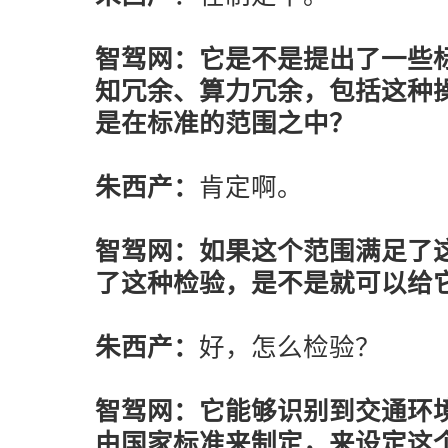
智驾网：它是不是提出了一些
知冗余、算力冗余，包括这种
是在标准的范围之中？
朱西产：
肯定啊。
智驾网：如果这个范围满足了
了这种检验，是不是就可以给
朱西产：
好，怎么检验？
智驾网：它能够识别到交通环
由国家标准来制定，来设定这