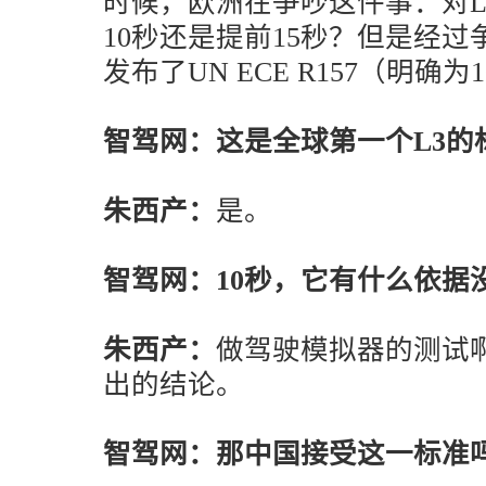
时候，欧洲在争吵这件事：对L
10秒还是提前15秒？但是经过
发布了UN ECE R157（明确为
智驾网：这是全球第一个L3的
朱西产：
是。
智驾网：10秒，它有什么依据
朱西产：
做驾驶模拟器的测试
出的结论。
智驾网：那中国接受这一标准