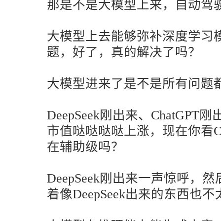
那是不是大模型上来，自动驾
大模型上去能够弥补深度学习
题，好了，真的解决了吗？
大模型进来了是不是所有问题
DeepSeek刚出来、ChatGPT
市值哒哒哒哒上涨，现在你看Ch
在辅助级吗？
DeepSeek刚出来一声惊呼
着像DeepSeek出来的东西也