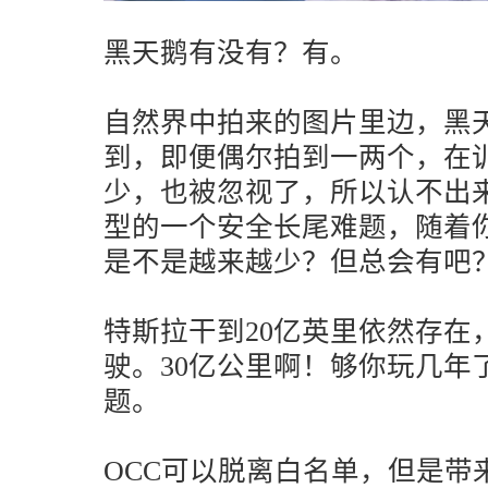
黑天鹅有没有？有。
自然界中拍来的图片里边，黑
到，即便偶尔拍到一两个，在
少，也被忽视了，所以认不出
型的一个安全长尾难题，随着
是不是越来越少？但总会有吧
特斯拉干到20亿英里依然存在
驶。30亿公里啊！够你玩几年
题。
OCC可以脱离白名单，但是带