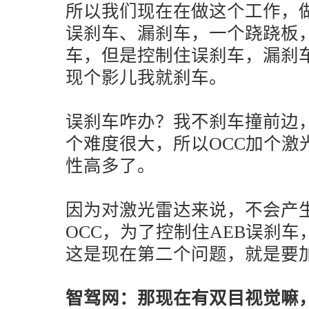
所以我们现在在做这个工作，
误刹车、漏刹车，一个跷跷板
车，但是控制住误刹车，漏刹
现个影儿我就刹车。
误刹车咋办？我不刹车撞前边
个难度很大，所以OCC加个激
性高多了。
因为对激光雷达来说，不会产
OCC，为了控制住AEB误刹
这是现在第二个问题，就是要
智驾网：那现在有双目视觉嘛