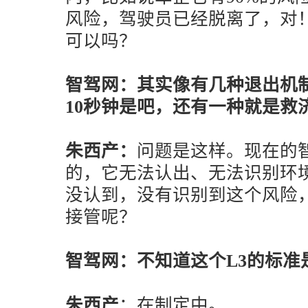
风险，驾驶员已经脱离了，对
可以吗？
智驾网：其实像有几种退出机
10秒钟是吧，还有一种就是救
朱西产：
问题是这样。现在的
的，它无法认出、无法识别环
没认到，没有识别到这个风险，
接管呢？
智驾网：不知道这个L3的标准
朱西产
：在制定中。