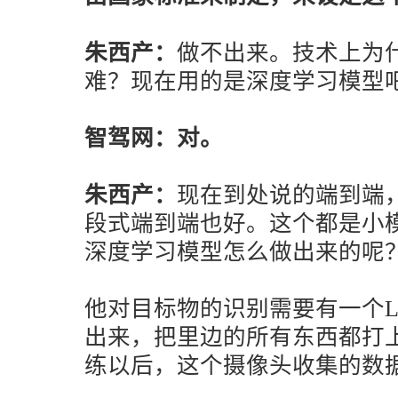
朱西产：
做不出来。技术上为
难？现在用的是深度学习模型
智驾网：对。
朱西产：
现在到处说的端到端
段式端到端也好。这个都是小
深度学习模型怎么做出来的呢
他对目标物的识别需要有一个La
出来，把里边的所有东西都打
练以后，这个摄像头收集的数