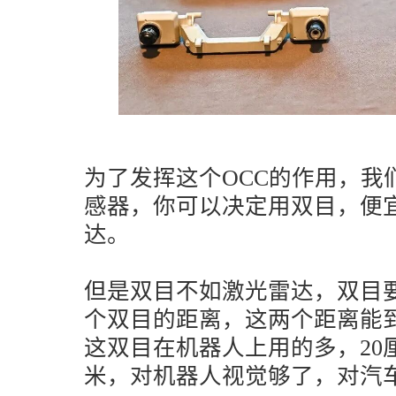
为了发挥这个OCC的作用，我
感器，你可以决定用双目，便
达。
但是双目不如激光雷达，双目
个双目的距离，这两个距离能到
这双目在机器人上用的多，20
米，对机器人视觉够了，对汽