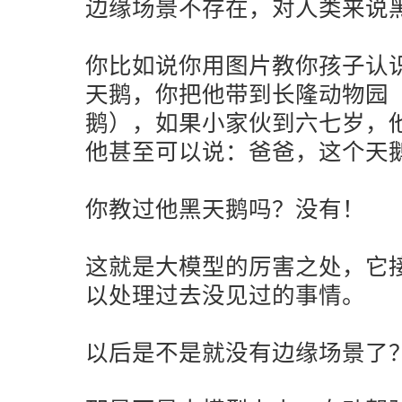
边缘场景不存在，对人类来说
你比如说你用图片教你孩子认
天鹅，你把他带到长隆动物园
鹅），如果小家伙到六七岁，他有足够
他甚至可以说：爸爸，这个天
你教过他黑天鹅吗？没有！
这就是大模型的厉害之处，它
以处理过去没见过的事情。
以后是不是就没有边缘场景了