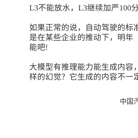
L3不能放水，L3继续加严100
如果正常的说，自动驾驶的标准
是在某些企业的推动下，明年（
能吧!
大模型有推理能力能生成内容
样的幻觉？它生成的内容不一
中国