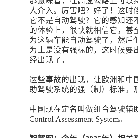
那意味着，在高速公路上可以
人介入。厉害吧？好了！这时
它不是自动驾驶？它的感知还
的体验上，很快就相信它，甚
为这辆车能自动驾驶了，然后他
为止是没有强标的，这时候要
经出现了。
这些事故的出现，让欧洲和中
助驾驶系统的强（制）标准，那么
中国现在定名叫做组合驾驶辅助系统
Control Assessment System。