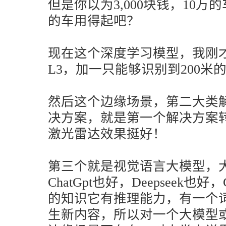
但是你以为3,000块钱，10万
的车用得起吧？
现在这个深度学习模型，我刚
L3，加一只能够识别到200米
然后这个边缘场景，第二大类
决方案，就是第一个解决方案
激光雷达效果挺好！
第三个就是视觉语言大模型，
ChatGpt也好，Deepseek也好，G
的知识它有推理能力，有一个词叫A
生新内容，所以对一个大模型