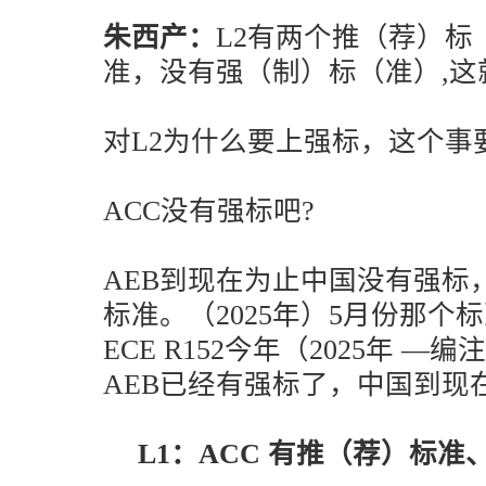
朱西产：
L2有两个推（荐）标
准，没有强（制）标（准）,这
对L2为什么要上强标，这个事
ACC没有强标吧?
AEB到现在为止中国没有强标
标准。（2025年）5月份那个
ECE R152今年（2025年 
AEB已经有强标了，中国到现
L1：ACC 有推（荐）标