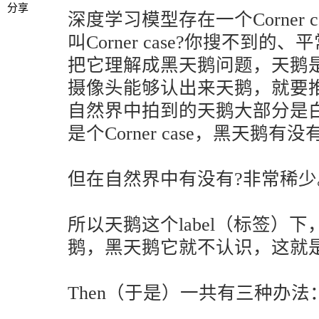
分享
深度学习模型存在一个Corner 
叫Corner case?你搜不到
把它理解成黑天鹅问题，天鹅
摄像头能够认出来天鹅，就要
自然界中拍到的天鹅大部分是
是个Corner case，黑天鹅有没
但在自然界中有没有?非常稀少
所以天鹅这个label（标签）
鹅，黑天鹅它就不认识，这就
Then（于是）一共有三种办法