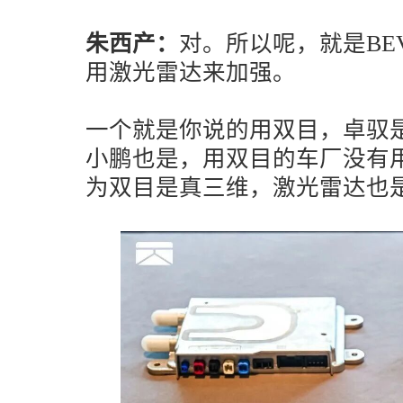
朱西产：
对。所以呢，就是BE
用激光雷达来加强。
一个就是你说的用双目，卓驭
小鹏也是，用双目的车厂没有
为双目是真三维，激光雷达也