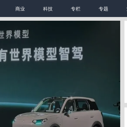
商业
科技
专栏
专题