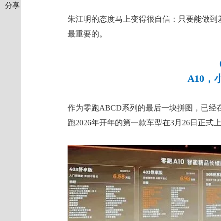
分享
朱江明的态度马上变得很自信：只要能做到
最重要的。
A10
作为零跑ABCD系列的最后一块拼图，已经在
跑2026年开年的第一款车型在3月26日正式