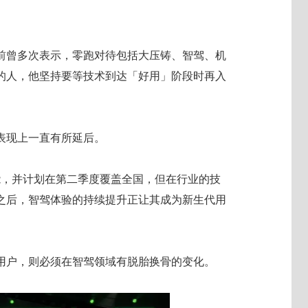
前曾多次表示，零跑对待包括大压铸、智驾、机
的人，他坚持要等技术到达「好用」阶段时再入
表现上一直有所延后。
能，并计划在第二季度覆盖全国，但在行业的技
之后，智驾体验的持续提升正让其成为新生代用
用户，则必须在智驾领域有脱胎换骨的变化。