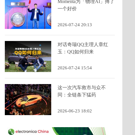
Momenta为「物理AI」搏了
一个好价
2026-07-24 20:13
对话奇瑞QQ主理人章红
玉：QQ如何归来
2026-07-24 15:54
这一次汽车救市与众不
同：全链条下猛药
2026-06-23 18:02