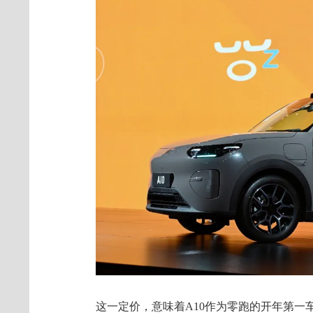
这一定价，意味着A10作为零跑的开年第一