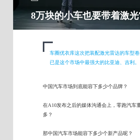
8万块的小车也要带着激
车圈优衣库这次把装配激光雷达的车型卷
已是这个市场中最强大的比亚迪、吉利。
中国汽车市场到底能容下多少个品牌？
在A10发布之后的媒体沟通会上，零跑汽车
多？
那中国汽车市场能容下多少个新产品呢？