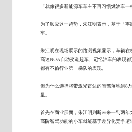
「就像很多新能源车车主不再习惯燃油车一
为了顺应这一趋势，朱江明表示，基于「零
车。
朱江明在现场展示的路测视频显示，车辆在
高速NOA自动变道超车、记忆泊车的表现都更
都有不输行业第一梯队的表现。
但为什么选择将带激光雷达的智驾落地到8
量。
首先在商业层面，朱江明判断未来一到两年
高阶智驾功能的小车就能基于差异化竞争逻