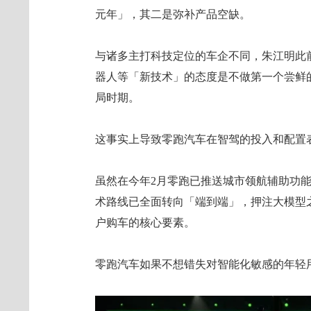
元年」，其二是弥补产品空缺。
与诸多主打科技定位的车企不同，朱江明此
器人等「新技术」的态度是不做第一个尝鲜
局时期。
这事实上导致零跑汽车在智驾的投入和配置
虽然在今年2月零跑已推送城市领航辅助功
术路线已全面转向「端到端」，押注大模型
户购车的核心要素。
零跑汽车如果不想错失对智能化敏感的年轻