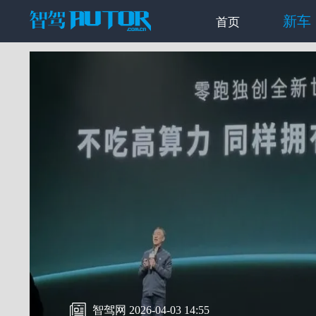
新车
首页
智驾网 2026-04-03 14:55