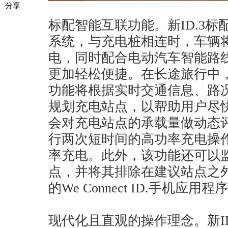
分享
标配智能互联功能。新ID.3标配Pl
系统，与充电桩相连时，车辆
电，同时配合电动汽车智能路
更加轻松便捷。在长途旅行中
功能将根据实时交通信息、路
规划充电站点，以帮助用户尽
会对充电站点的承载量做动态
行两次短时间的高功率充电操
率充电。此外，该功能还可以
点，并将其排除在建议站点之
的We Connect ID.手机
现代化且直观的操作理念。新I