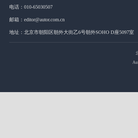
电话：010-65030507
邮箱：editor@autor.com.cn
地址：北京市朝阳区朝外大街乙6号朝外SOHO D座5097室
Au