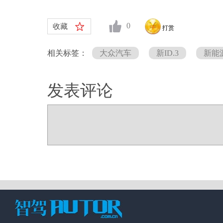
0
收藏
打赏
相关标签：
大众汽车
新ID.3
新能
发表评论