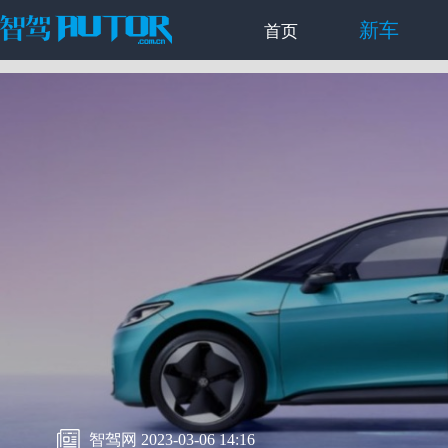
新车
首页
智驾网 2023-03-06 14:16