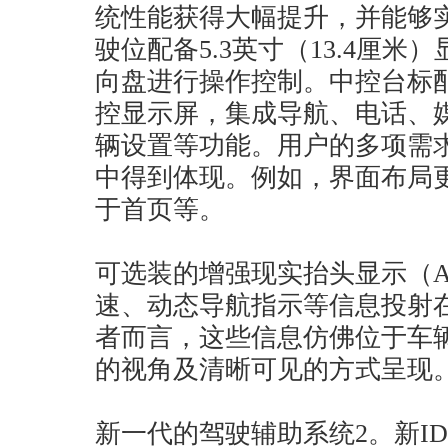
统性能获得大幅提升，并能够
驶位配备5.3英寸（13.4厘
向盘进行操作控制。中控台标配1
控显示屏，集成导航、电话、
辆设置等功能。用户的多项需
中得到体现。例如，界面布局
于首页等。
可选装的增强现实抬头显示（A
速、动态导航指示等信息投射
者而言，这些信息仿佛位于车辆
的视角及清晰可见的方式呈现
新一代的驾驶辅助系统2。新ID