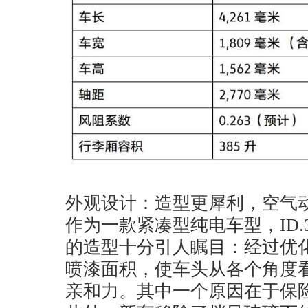
外观设计：造型更犀利，空气
作为一款紧凑型纯电车型，ID
的造型十分引人瞩目：经过优
喷漆面积，使车头从各个角度
亲和力。其中一个原因在于保