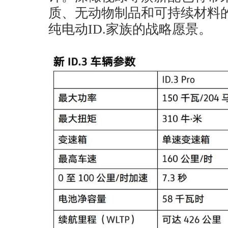
质、无动物制品和可持续材料
纯电动ID.家族的战略愿景。