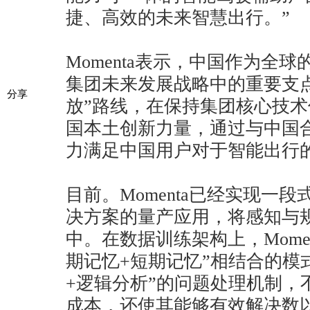
捷、高效的未来智慧出行。”
Momenta表示，中国作为全
集团未来发展战略中的重要支
分享
放”路线，在保持集团核心技
国本土创新力量，通过与中国
力满足中国用户对于智能出行
目前。Momenta已经实现一
决方案的量产应用，将感知与
中。在数据训练架构上，Mome
期记忆+短期记忆”相结合的模
+逻辑分析”的问题处理机制，
成本，还使其能够有效解决数