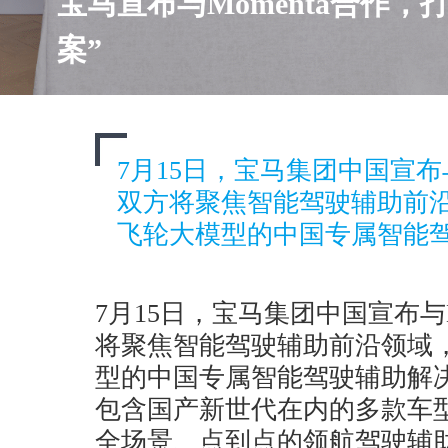
宝马宣布与Momenta合作
案”
7月15日，宝马集团中国宣布与
双方将聚焦智能驾驶辅助前
飞轮大模型的中国专属智能
7月15日，宝马集团中国宣布与M
将聚焦智能驾驶辅助前沿领域
型的中国专属智能驾驶辅助解
包含国产新世代在内的多款车
全场景、点到点的领航驾驶辅