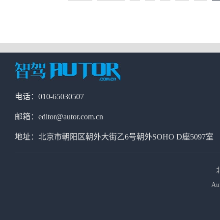
电话：010-65030507
邮箱：editor@autor.com.cn
地址：北京市朝阳区朝外大街乙6号朝外SOHO D座5097室
Au