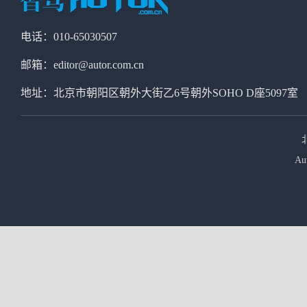
电话：010-65030507
邮箱：editor@autor.com.cn
地址：北京市朝阳区朝外大街乙6号朝外SOHO D座5097室
Au