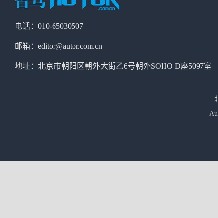
电话：010-65030507
邮箱：editor@autor.com.cn
地址：北京市朝阳区朝外大街乙6号朝外SOHO D座5097室
Au