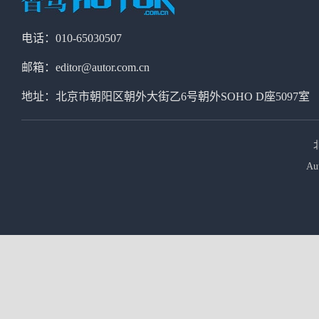
电话：010-65030507
邮箱：editor@autor.com.cn
地址：北京市朝阳区朝外大街乙6号朝外SOHO D座5097室
Au