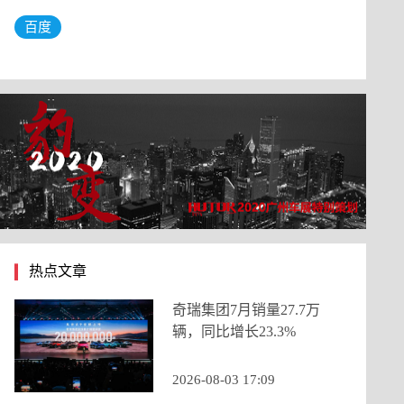
百度
热点文章
奇瑞集团7月销量27.7万
辆，同比增长23.3%
2026-08-03 17:09