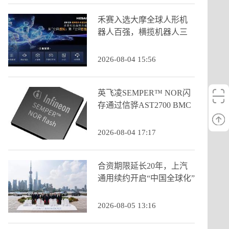
禾赛入选大摩全球人形机
器人百强，横揽机器人三
大核心类目
2026-08-04 15:56
英飞凌SEMPER™ NOR闪
存通过信骅AST2700 BMC
认证
2026-08-04 17:17
合资期限延长20年，上汽
通用续约开启“中国全球化”
新阶段
2026-08-05 13:16