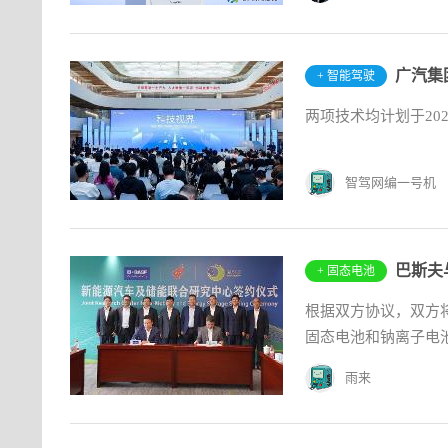
广汽集
+ 智能驾驶
两项技术均计划于20
智驾网编一号机
+ 固态电池
根据双方协议，双方
固态电池和钠离子电
雨来