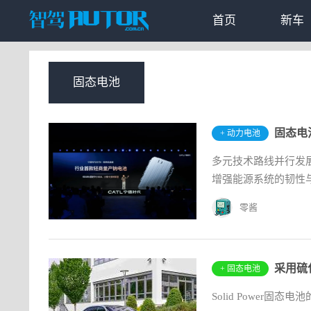
首页
新车
固态电池
固态电
+ 动力电池
多元技术路线并行发
增强能源系统的韧性与
零酱
采用硫
+ 固态电池
Solid Power