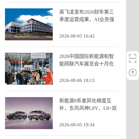
英飞凌发布2026财年第三
季度运营成果，AI业务强
劲增长推动季度营收创历
史新高
2026-08-05 16:42
2026中国国际新能源和智
能网联汽车展览会十月在
京启幕，九大展区重构打
造产业新生态
2026-08-06 18:13
新能源8系差异化梯度互
补，东风风神L8Y、L8+双
车齐发
2026-08-05 19:34