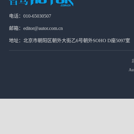
电话：010-65030507
邮箱：editor@autor.com.cn
地址：北京市朝阳区朝外大街乙6号朝外SOHO D座5097室
Au