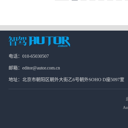
电话：010-65030507
邮箱：editor@autor.com.cn
地址：北京市朝阳区朝外大街乙6号朝外SOHO D座5097室
Au