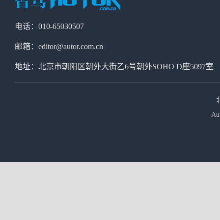
电话：010-65030507
邮箱：editor@autor.com.cn
地址：北京市朝阳区朝外大街乙6号朝外SOHO D座5097室
Au