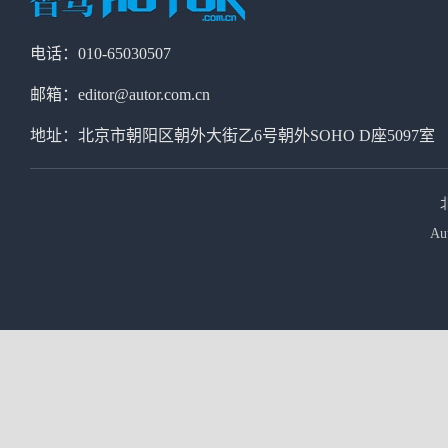
电话：010-65030507
邮箱：editor@autor.com.cn
地址：北京市朝阳区朝外大街乙6号朝外SOHO D座5097室
Au