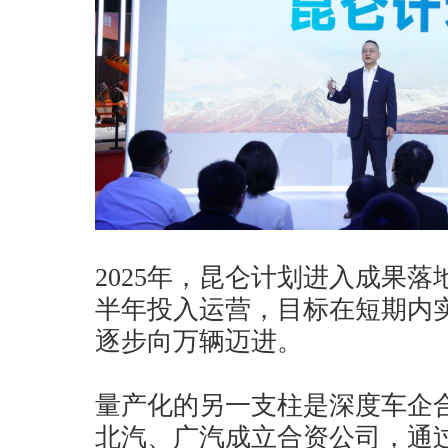
2025年，昆仑计划进入成果
半年投入运营，目标在短期内
逐步向万辆迈进。
量产化的另一支柱是深度车企
北汽、广汽成立合资公司，通