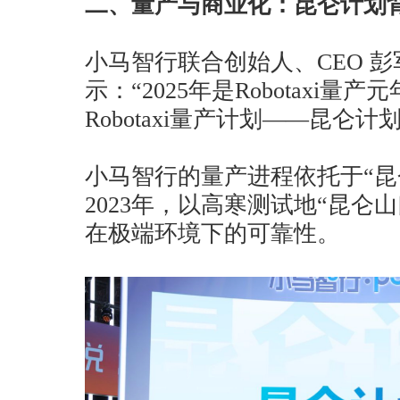
二、量产与商业化：昆仑计划
小马智行联合创始人、CEO 
示：“2025年是Robotaxi量
Robotaxi量产计划——昆仑
小马智行的量产进程依托于“昆
2023年，以高寒测试地“昆仑
在极端环境下的可靠性。