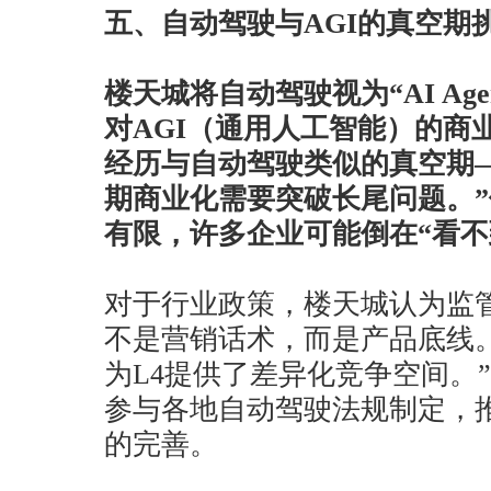
五、自动驾驶与AGI的真空期
楼天城将自动驾驶视为“AI Ag
对AGI（通用人工智能）的商业
经历与自动驾驶类似的真空期—
期商业化需要突破长尾问题。
有限，许多企业可能倒在“看不
对于行业政策，楼天城认为监
不是营销话术，而是产品底线。
为L4提供了差异化竞争空间。
参与各地自动驾驶法规制定，
的完善。