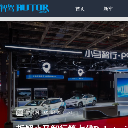
首页
新车
智驾网 2025-04-25 11:31