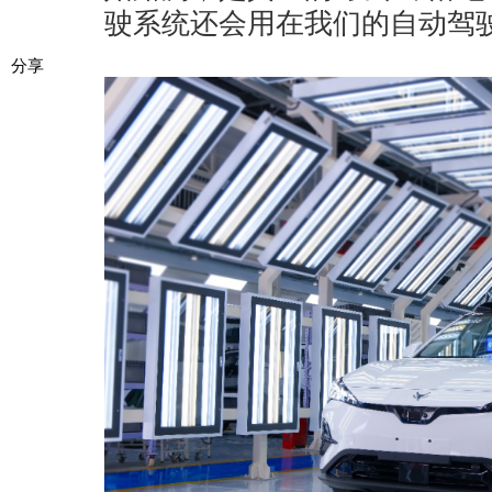
驶系统还会用在我们的自动驾
分享