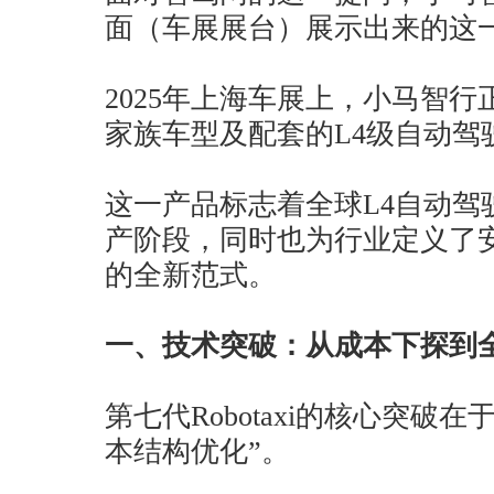
面（车展展台）展示出来的这
2025年上海车展上，小马智行正式
家族车型及配套的L4级自动驾
这一产品标志着全球L4自动驾
产阶段，同时也为行业定义了
的全新范式。
一、技术突破：从成本下探到
第七代Robotaxi的核心突破
本结构优化”。