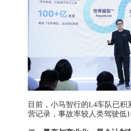
目前，小马智行的L4车队已积
营记录，事故率较人类驾驶低1