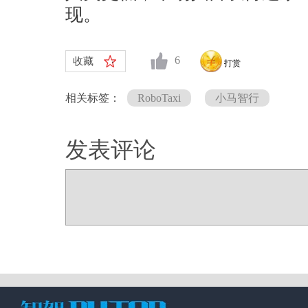
现。
6
收藏
打赏
相关标签：
RoboTaxi
小马智行
发表评论