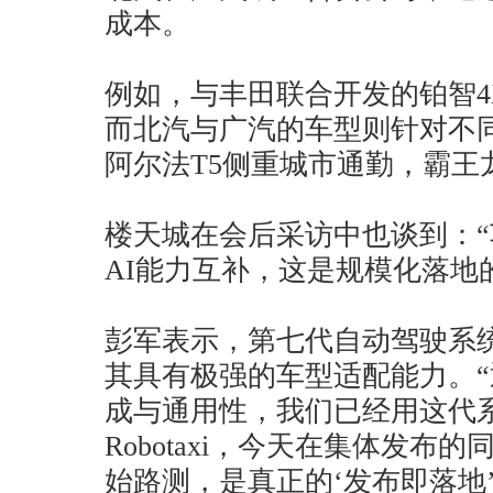
成本。
例如，与丰田联合开发的铂智4X 
而北汽与广汽的车型则针对不
阿尔法T5侧重城市通勤，霸王
楼天城在会后采访中也谈到：
AI能力互补，这是规模化落地
彭军表示，第七代自动驾驶系
其具有极强的车型适配能力。
成与通用性，我们已经用这代
Robotaxi，今天在集体发布
始路测，是真正的‘发布即落地