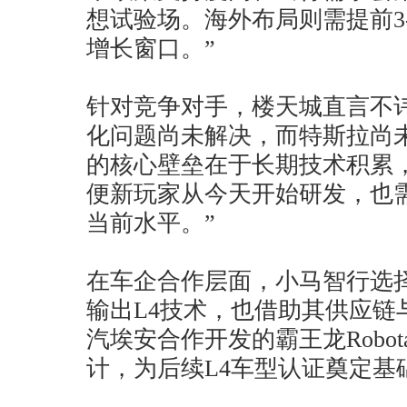
想试验场。海外布局则需提前3
增长窗口。”
针对竞争对手，楼天城直言不讳
化问题尚未解决，而特斯拉尚未‘
的核心壁垒在于长期技术积累
便新玩家从今天开始研发，也
当前水平。”
在车企合作层面，小马智行选择
输出L4技术，也借助其供应链
汽埃安合作开发的霸王龙Robot
计，为后续L4车型认证奠定基