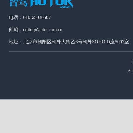
电话：010-65030507
邮箱：editor@autor.com.cn
地址：北京市朝阳区朝外大街乙6号朝外SOHO D座5097室
Au