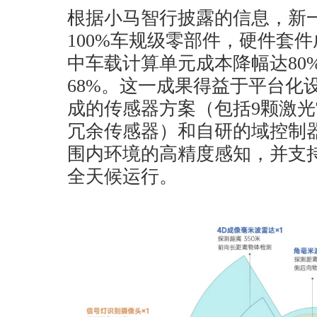
根据小马智行披露的信息，新
100%车规级零部件，硬件套件
中车载计算单元成本降幅达80
68%。这一成果得益于平台化
成的传感器方案（包括9颗激光
冗余传感器）和自研的域控制器
围内环境的高精度感知，并支
全天候运行。