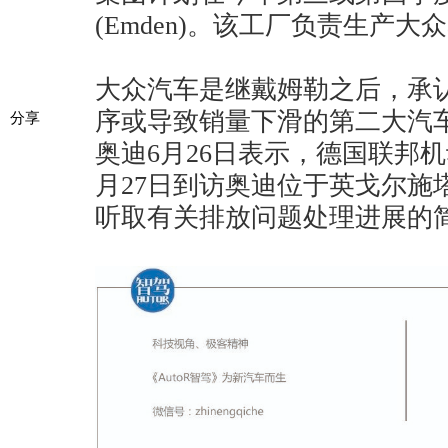
(Emden)。该工厂负责生产大众帕
大众汽车是继戴姆勒之后，承
序或导致销量下滑的第二大汽
分享
奥迪6月26日表示，德国联邦机
月27日到访奥迪位于英戈尔施塔特(I
听取有关排放问题处理进展的