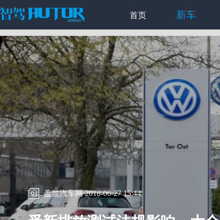
新车
首页
盖世汽车网 2018-06-27 15:44