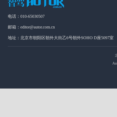
电话：010-65030507
邮箱：editor@autor.com.cn
地址：北京市朝阳区朝外大街乙6号朝外SOHO D座5097室
Au