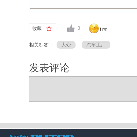
0
收藏
打赏
相关标签：
大众
汽车工厂
发表评论