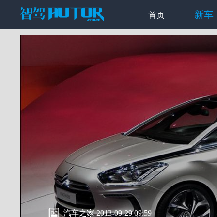
新车
首页
汽车之家 2013-09-29 09:59