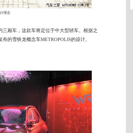
设计理念
新的三厢车，这款车将定位于中大型轿车。根据之
的雪铁龙概念车METROPOLIS的设计。