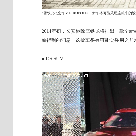
*雪铁龙概念车METROPOLIS，新车将可能采用这款车的
2014年初，长安标致雪铁龙将推出一款全
前得到的消息，这款车很有可能会采用之前发布
● DS SUV