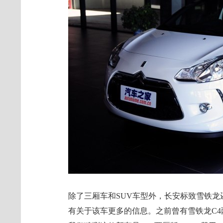
除了三厢车和SUV车型外，长安标致雪铁龙
有关于该车更多的信息。之前曾有雪铁龙C