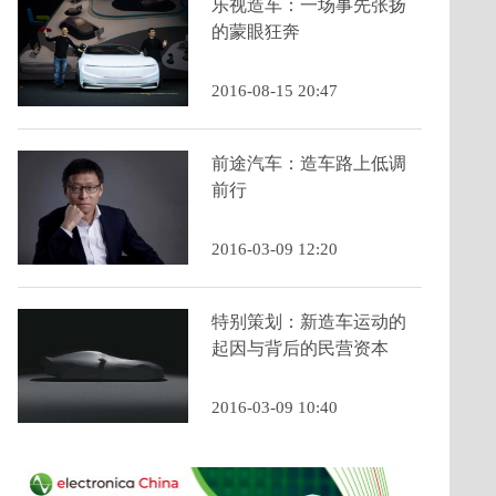
乐视造车：一场事先张扬
的蒙眼狂奔
2016-08-15 20:47
前途汽车：造车路上低调
前行
2016-03-09 12:20
特别策划：新造车运动的
起因与背后的民营资本
2016-03-09 10:40