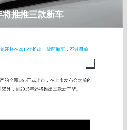
今年将推推三款新车
龙还将在2015年推出一款两厢车，不过目前
国产的全新DS5正式上市，在上市发布会之前的
5外，到2015年还将推出三款新车型。