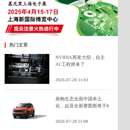
热门文章
NVIDIA再发大招，自主
AI 工程师来了
2026-07-28 11:03
座舱生态全面中国本土
化，起亚全新赛图斯将于8
月13日预售
2026-07-28 11:08