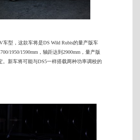
型，这款车将是DS Wild Rubis的量产版车
1950/1590mm，轴距达到2900mm，量产版
。新车将可能与DS5一样搭载两种功率调校的