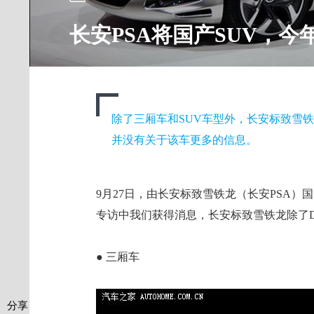
长安PSA将国产SUV，
除了三厢车和SUV车型外，长安标致雪铁
并没有关于该车更多的信息。
9月27日，由长安标致雪铁龙（长安PSA）
专访中我们获得消息，长安标致雪铁龙除了DS
● 三厢车
分享