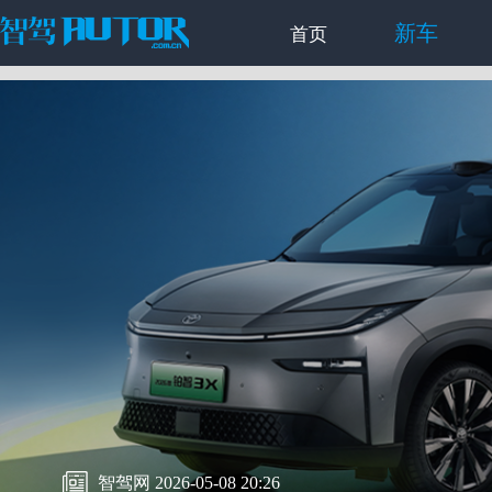
新车
首页
智驾网 2026-05-08 20:26