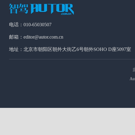
电话：010-65030507
邮箱：editor@autor.com.cn
地址：北京市朝阳区朝外大街乙6号朝外SOHO D座5097室
Au