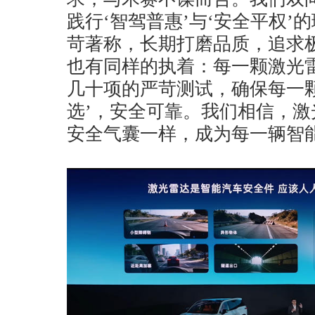
践行‘智驾普惠’与‘安全平权’
苛著称，长期打磨品质，追求
也有同样的执着：每一颗激光
几十项的严苛测试，确保每一
选’，安全可靠。我们相信，
安全气囊一样，成为每一辆智