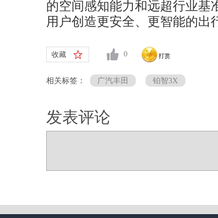
的空间感知能力和远超行业基
用户创造更安全、更智能的出
0
收藏
打赏
相关标签：
广汽丰田
铂智3X
发表评论