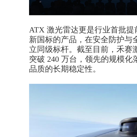
ATX 激光雷达更是行业首批提前
新国标的产品，在安全防护与
立同级标杆。截至目前，禾赛
突破 240 万台，领先的规模
品质的长期稳定性。