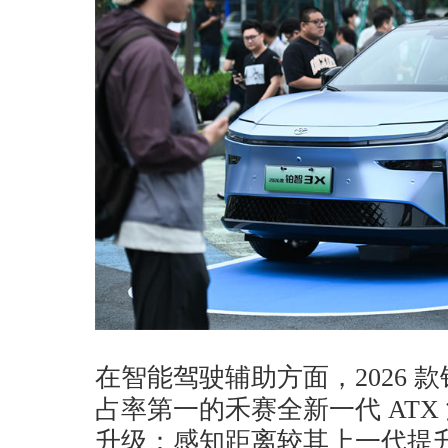
在智能驾驶辅助方面，2026 款
占率第一的禾赛全新一代 AT
升级：感知距离较其上一代提升 1