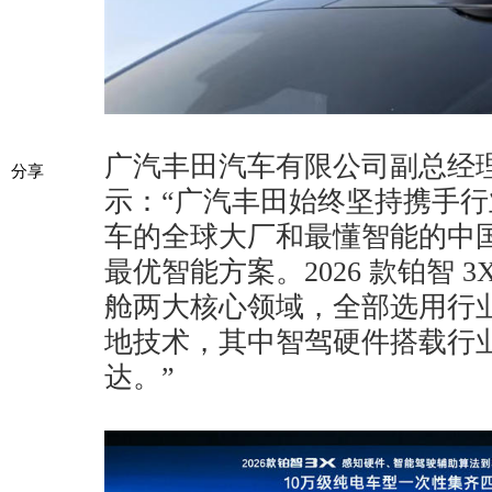
广汽丰田汽车有限公司副总经
分享
示：“广汽丰田始终坚持携手
车的全球大厂和最懂智能的中
最优智能方案。2026 款铂智 
舱两大核心领域，全部选用行
地技术，其中智驾硬件搭载行
达。”