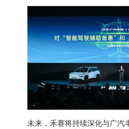
未来，禾赛将持续深化与广汽